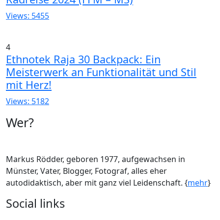
Views: 5455
4
Ethnotek Raja 30 Backpack: Ein
Meisterwerk an Funktionalität und Stil
mit Herz!
Views: 5182
Wer?
Markus Rödder, geboren 1977, aufgewachsen in
Münster, Vater, Blogger, Fotograf, alles eher
autodidaktisch, aber mit ganz viel Leidenschaft. {
mehr
}
Social links