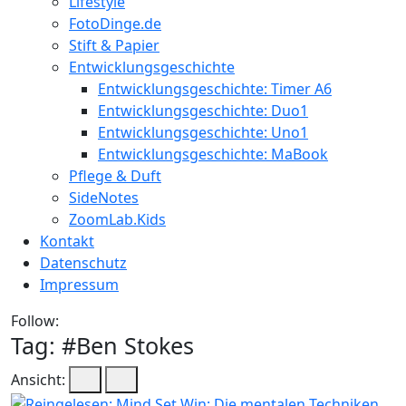
Lifestyle
FotoDinge.de
Stift & Papier
Entwicklungsgeschichte
Entwicklungsgeschichte: Timer A6
Entwicklungsgeschichte: Duo1
Entwicklungsgeschichte: Uno1
Entwicklungsgeschichte: MaBook
Pflege & Duft
SideNotes
ZoomLab.Kids
Kontakt
Datenschutz
Impressum
Follow:
Tag: #
Ben Stokes
Ansicht: