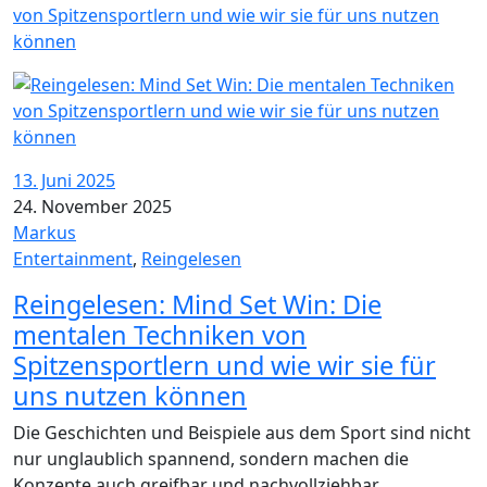
13. Juni 2025
24. November 2025
Markus
Entertainment
,
Reingelesen
Reingelesen: Mind Set Win: Die
mentalen Techniken von
Spitzensportlern und wie wir sie für
uns nutzen können
Die Geschichten und Beispiele aus dem Sport sind nicht
nur unglaublich spannend, sondern machen die
Konzepte auch greifbar und nachvollziehbar.