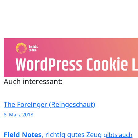
Auch interessant:
The Foreinger (Reingeschaut)
8. März 2018
Field Notes
, richtig gutes Zeug
gibts auch