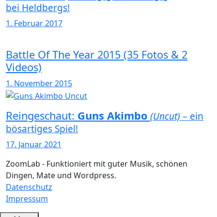
bei Heldbergs!
1. Februar 2017
Battle Of The Year 2015 (35 Fotos & 2
Videos)
1. November 2015
Reingeschaut:
Guns Akimbo
(Uncut)
– ein
bösartiges Spiel!
17. Januar 2021
ZoomLab - Funktioniert mit guter Musik, schönen
Dingen, Mate und Wordpress.
Datenschutz
Impressum