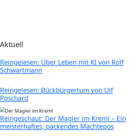
Aktuell
Reingelesen: Über Leben mit KI von Rolf
Schwartmann
Reingelesen: Bückbürgertum von Ulf
Poschard
Reingeschaut: Der Magier im Kreml – Ein
meisterhaftes, packendes Machtepos