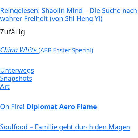
Reingelesen: Shaolin Mind – Die Suche nach
wahrer Freiheit (von Shi Heng Yi)
Zufällig
China White
(ABB Easter Special)
Unterwegs
Snapshots
Art
On Fire!
Diplomat Aero Flame
Soulfood – Familie geht durch den Magen