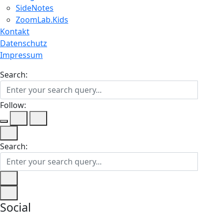
SideNotes
ZoomLab.Kids
Kontakt
Datenschutz
Impressum
Search:
Follow:
Search:
Social