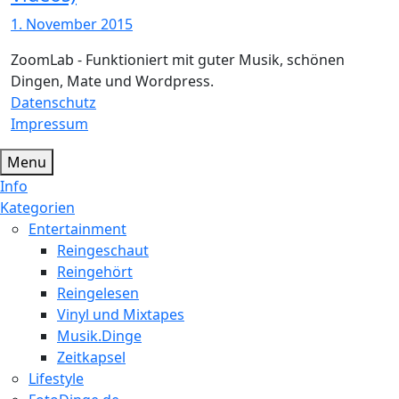
1. November 2015
ZoomLab - Funktioniert mit guter Musik, schönen
Dingen, Mate und Wordpress.
Datenschutz
Impressum
Menu
Info
Kategorien
Entertainment
Reingeschaut
Reingehört
Reingelesen
Vinyl und Mixtapes
Musik.Dinge
Zeitkapsel
Lifestyle