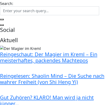
Search:
Social
Aktuell
Reingeschaut: Der Magier im Kreml – Ein
meisterhaftes, packendes Machtepos
Reingelesen: Shaolin Mind – Die Suche nach
wahrer Freiheit (von Shi Heng Yi)
Gut Zuhören? KLARO! Man wird ja nicht
jünger…