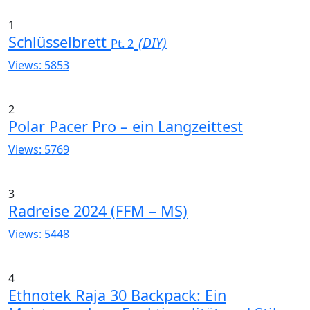
1
Schlüsselbrett
(DIY)
Pt. 2
Views: 5853
2
Polar Pacer Pro – ein Langzeittest
Views: 5769
3
Radreise 2024 (FFM – MS)
Views: 5448
4
Ethnotek Raja 30 Backpack: Ein