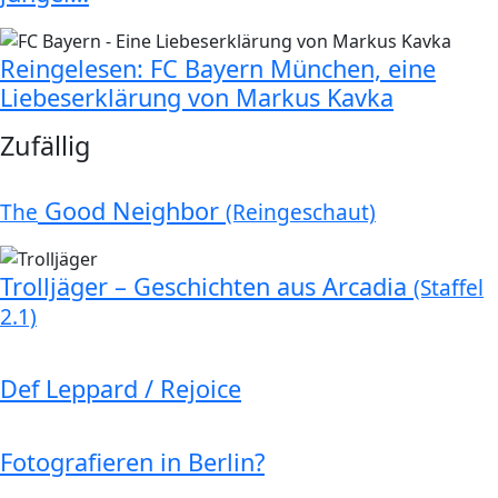
Reingelesen: FC Bayern München, eine
Liebeserklärung von Markus Kavka
Zufällig
Good Neighbor
The
(Reingeschaut)
Trolljäger – Geschichten aus Arcadia
(Staffel
2.1)
Def Leppard / Rejoice
Fotografieren in Berlin?