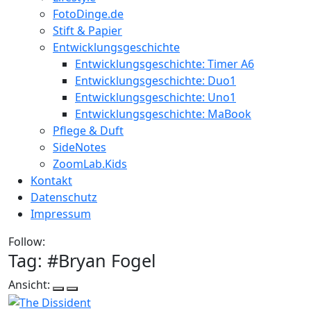
FotoDinge.de
Stift & Papier
Entwicklungsgeschichte
Entwicklungsgeschichte: Timer A6
Entwicklungsgeschichte: Duo1
Entwicklungsgeschichte: Uno1
Entwicklungsgeschichte: MaBook
Pflege & Duft
SideNotes
ZoomLab.Kids
Kontakt
Datenschutz
Impressum
Follow:
Tag: #
Bryan Fogel
Ansicht: