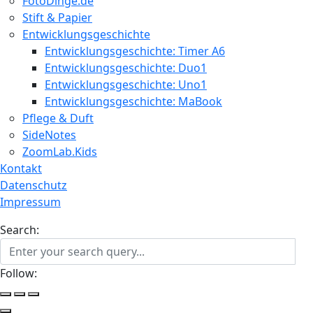
FotoDinge.de
Stift & Papier
Entwicklungsgeschichte
Entwicklungsgeschichte: Timer A6
Entwicklungsgeschichte: Duo1
Entwicklungsgeschichte: Uno1
Entwicklungsgeschichte: MaBook
Pflege & Duft
SideNotes
ZoomLab.Kids
Kontakt
Datenschutz
Impressum
Search:
Follow: