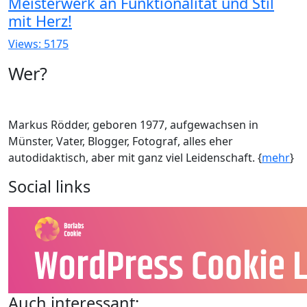
Meisterwerk an Funktionalität und Stil
mit Herz!
Views: 5175
Wer?
Markus Rödder, geboren 1977, aufgewachsen in
Münster, Vater, Blogger, Fotograf, alles eher
autodidaktisch, aber mit ganz viel Leidenschaft. {
mehr
}
Social links
Auch interessant: