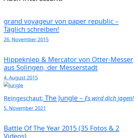
grand voyageur von paper republic –
Täglich schreiben!
26. November 2015
Hippekniep & Mercator von Otter-Messer
aus Solingen, der Messerstadt
4. August 2015
The Jungle –
Reingeschaut:
Es wird dich jagen!
5. November 2021
Battle Of The Year 2015 (35 Fotos & 2
Videos)