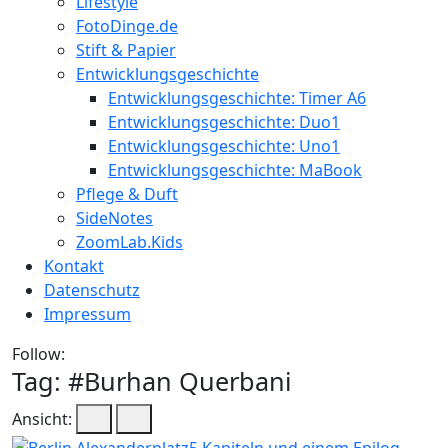
Lifestyle
FotoDinge.de
Stift & Papier
Entwicklungsgeschichte
Entwicklungsgeschichte: Timer A6
Entwicklungsgeschichte: Duo1
Entwicklungsgeschichte: Uno1
Entwicklungsgeschichte: MaBook
Pflege & Duft
SideNotes
ZoomLab.Kids
Kontakt
Datenschutz
Impressum
Follow:
Tag: #
Burhan Querbani
Ansicht: