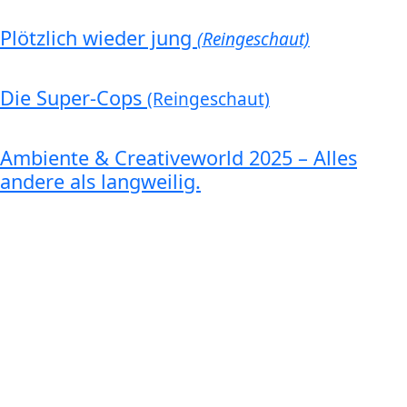
Plötzlich wieder jung
(Reingeschaut)
Die Super-Cops
(Reingeschaut)
Ambiente & Creativeworld 2025 – Alles
andere als langweilig.