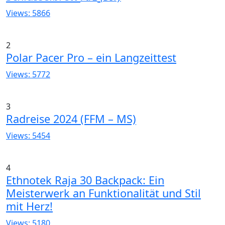
Views: 5866
2
Polar Pacer Pro – ein Langzeittest
Views: 5772
3
Radreise 2024 (FFM – MS)
Views: 5454
4
Ethnotek Raja 30 Backpack: Ein
Meisterwerk an Funktionalität und Stil
mit Herz!
Views: 5180