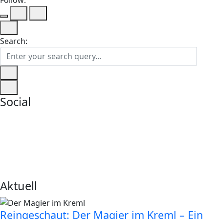
Search:
Social
Aktuell
Reingeschaut: Der Magier im Kreml – Ein