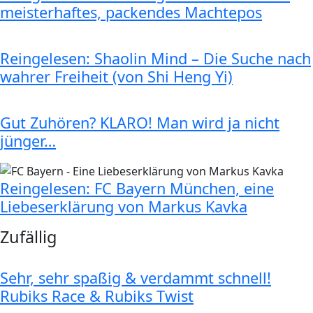
meisterhaftes, packendes Machtepos
Reingelesen: Shaolin Mind – Die Suche nach
wahrer Freiheit (von Shi Heng Yi)
Gut Zuhören? KLARO! Man wird ja nicht
jünger…
Reingelesen: FC Bayern München, eine
Liebeserklärung von Markus Kavka
Zufällig
Sehr, sehr spaßig & verdammt schnell!
Rubiks Race & Rubiks Twist