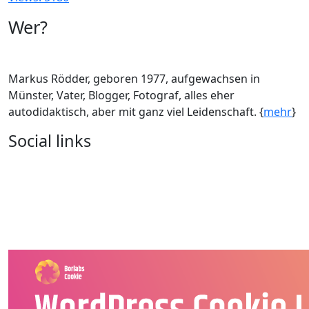
Wer?
Markus Rödder, geboren 1977, aufgewachsen in
Münster, Vater, Blogger, Fotograf, alles eher
autodidaktisch, aber mit ganz viel Leidenschaft. {
mehr
}
Social links