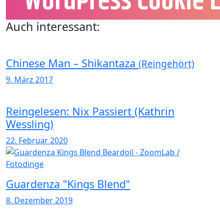
Auch interessant:
Chinese Man – Shikantaza
(Reingehört)
9. März 2017
Reingelesen: Nix Passiert (Kathrin
Wessling)
22. Februar 2020
Guardenza "Kings Blend"
8. Dezember 2019