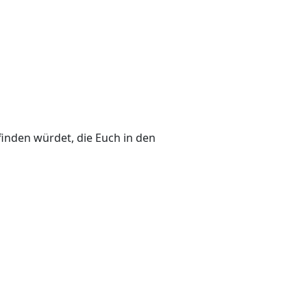
inden würdet, die Euch in den