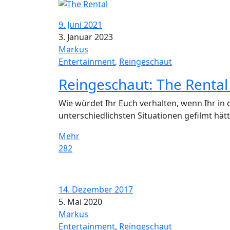
9. Juni 2021
3. Januar 2023
Markus
Entertainment
,
Reingeschaut
Reingeschaut: The Rental
Wie würdet Ihr Euch verhalten, wenn Ihr in
unterschiedlichsten Situationen gefilmt hätt
Mehr
282
14. Dezember 2017
5. Mai 2020
Markus
Entertainment
,
Reingeschaut