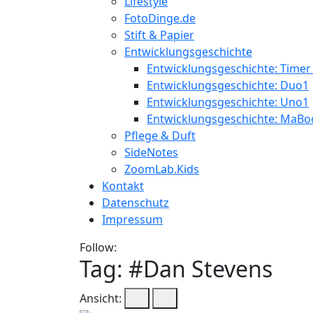
Lifestyle
FotoDinge.de
Stift & Papier
Entwicklungsgeschichte
Entwicklungsgeschichte: Timer
Entwicklungsgeschichte: Duo1
Entwicklungsgeschichte: Uno1
Entwicklungsgeschichte: MaBo
Pflege & Duft
SideNotes
ZoomLab.Kids
Kontakt
Datenschutz
Impressum
Follow:
Tag: #
Dan Stevens
Ansicht: