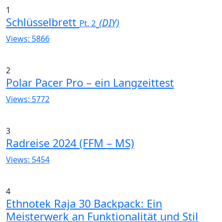
1
Schlüsselbrett
(DIY)
Pt. 2
Views: 5866
2
Polar Pacer Pro – ein Langzeittest
Views: 5772
3
Radreise 2024 (FFM – MS)
Views: 5454
4
Ethnotek Raja 30 Backpack: Ein
Meisterwerk an Funktionalität und Stil