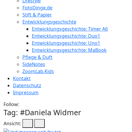
Lifestyle
FotoDinge.de
Stift & Papier
Entwicklungsgeschichte
Entwicklungsgeschichte: Timer A6
Entwicklungsgeschichte: Duo1
Entwicklungsgeschichte: Uno1
Entwicklungsgeschichte: MaBook
Pflege & Duft
SideNotes
ZoomLab.Kids
Kontakt
Datenschutz
Impressum
Follow:
Tag: #
Daniela Widmer
Ansicht: