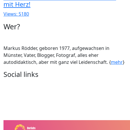
mit Herz!
Views: 5180
Wer?
Markus Rödder, geboren 1977, aufgewachsen in
Münster, Vater, Blogger, Fotograf, alles eher
autodidaktisch, aber mit ganz viel Leidenschaft. {
mehr
}
Social links