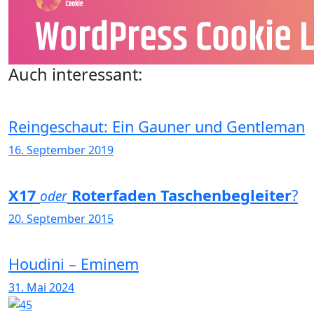
Auch interessant:
Reingeschaut: Ein Gauner und Gentleman
16. September 2019
X17
Roterfaden Taschenbegleiter
?
oder
20. September 2015
Houdini – Eminem
31. Mai 2024