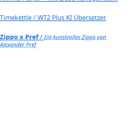
Timekettle / WT2 Plus KI Übersetzer
Zippo x Pref
/
Ein kunstvolles Zippo von
Alexander Pref