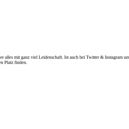
ber alles mit ganz viel Leidenschaft. Ist auch bei Twitter & Instagram 
n Platz finden.