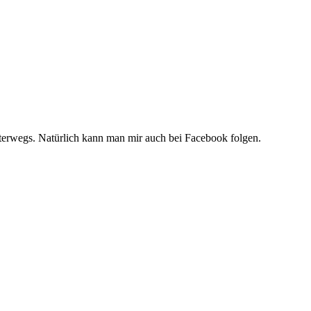
unterwegs. Natürlich kann man mir auch bei Facebook folgen.