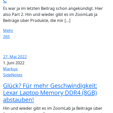
Es war ja im letzten Beitrag schon angekündigt. Hier
also Part 2. Hin und wieder gibt es im ZoomLab ja
Beiträge über Produkte, die mir […]
Mehr
265
27. Mai 2022
1. Juni 2022
Markus
SideNotes
Glück? Für mehr Geschwindigkeit:
Lexar Laptop Memory DDR4 (8GB)
abstauben!
Hin und wieder gibt es im ZoomLab ja Beiträge über