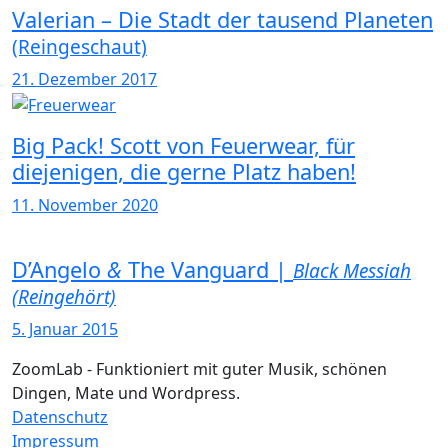
Valerian – Die Stadt der tausend Planeten
(Reingeschaut)
21. Dezember 2017
Big Pack! Scott von Feuerwear, für
diejenigen, die gerne Platz haben!
11. November 2020
D’Angelo
&
The Vanguard |
Black Messiah
(Reingehört)
5. Januar 2015
ZoomLab - Funktioniert mit guter Musik, schönen
Dingen, Mate und Wordpress.
Datenschutz
Impressum