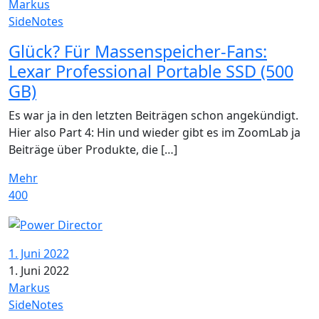
Markus
SideNotes
Glück? Für Massenspeicher-Fans:
Lexar Professional Portable SSD (500
GB)
Es war ja in den letzten Beiträgen schon angekündigt.
Hier also Part 4: Hin und wieder gibt es im ZoomLab ja
Beiträge über Produkte, die […]
Mehr
400
1. Juni 2022
1. Juni 2022
Markus
SideNotes