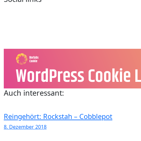
Auch interessant:
Reingehört: Rockstah – Cobblepot
8. Dezember 2018