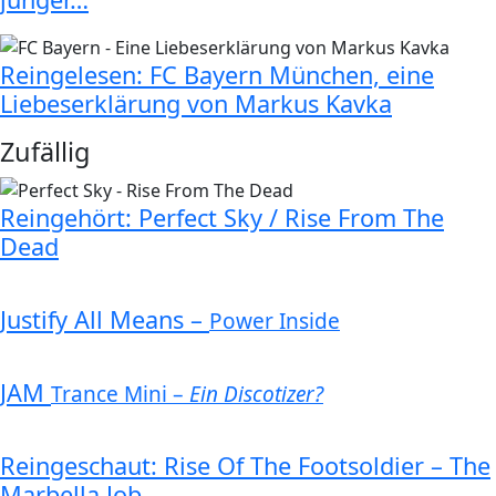
Reingelesen: FC Bayern München, eine
Liebeserklärung von Markus Kavka
Zufällig
Reingehört: Perfect Sky / Rise From The
Dead
Justify All Means –
Power Inside
JAM
Trance Mini –
Ein Discotizer?
Reingeschaut: Rise Of The Footsoldier – The
Marbella Job