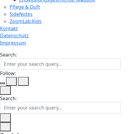
Pflege & Duft
SideNotes
ZoomLab.Kids
Kontakt
Datenschutz
Impressum
Search:
Follow:
Search: