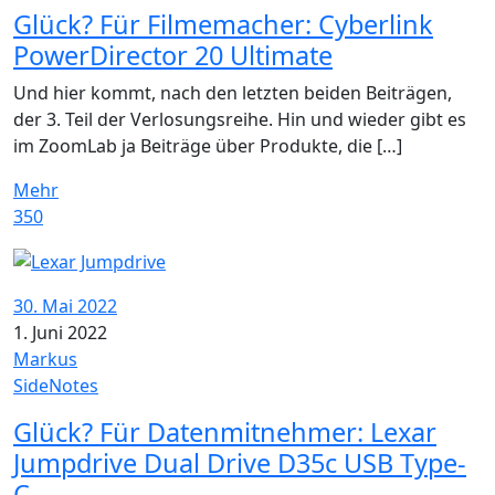
Glück? Für Filmemacher: Cyberlink
PowerDirector 20 Ultimate
Und hier kommt, nach den letzten beiden Beiträgen,
der 3. Teil der Verlosungsreihe. Hin und wieder gibt es
im ZoomLab ja Beiträge über Produkte, die […]
Mehr
350
30. Mai 2022
1. Juni 2022
Markus
SideNotes
Glück? Für Datenmitnehmer: Lexar
Jumpdrive Dual Drive D35c USB Type-
C