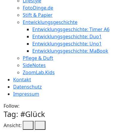
Lifestyle
FotoDinge.de
Stift & Papier
Entwicklungsgeschichte
Entwicklungsgeschichte: Timer A6
Entwicklungsgeschichte: Duo1
Entwicklungsgeschichte: Uno1
Entwicklungsgeschichte: MaBook
Pflege & Duft
SideNotes
ZoomLab.Kids
Kontakt
Datenschutz
Impressum
Follow:
Tag: #
Glück
Ansicht: