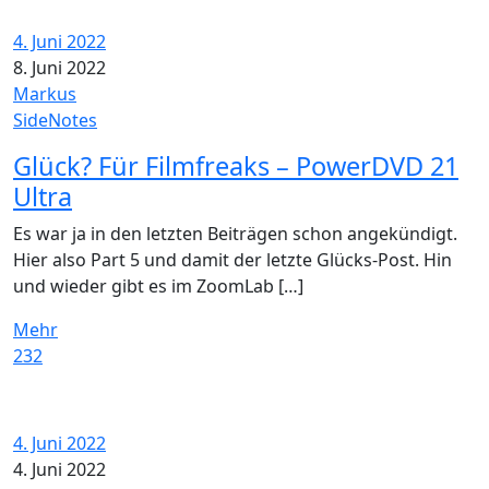
4. Juni 2022
8. Juni 2022
Markus
SideNotes
Glück? Für Filmfreaks – PowerDVD 21
Ultra
Es war ja in den letzten Beiträgen schon angekündigt.
Hier also Part 5 und damit der letzte Glücks-Post. Hin
und wieder gibt es im ZoomLab […]
Mehr
232
4. Juni 2022
4. Juni 2022