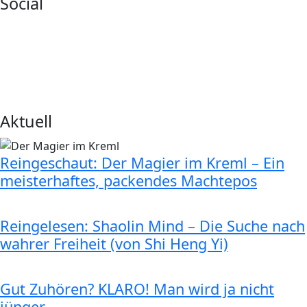
Social
Aktuell
Reingeschaut: Der Magier im Kreml – Ein
meisterhaftes, packendes Machtepos
Reingelesen: Shaolin Mind – Die Suche nach
wahrer Freiheit (von Shi Heng Yi)
Gut Zuhören? KLARO! Man wird ja nicht
jünger…