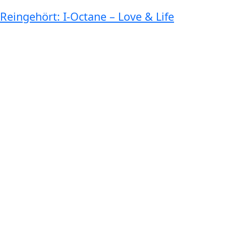
Reingehört: I-Octane – Love & Life