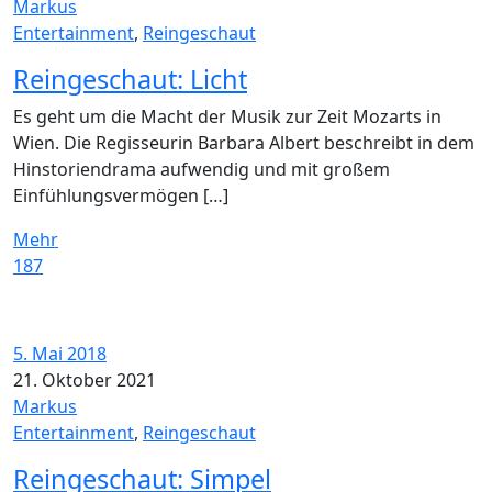
Markus
Entertainment
,
Reingeschaut
Reingeschaut: Licht
Es geht um die Macht der Musik zur Zeit Mozarts in
Wien. Die Regisseurin Barbara Albert beschreibt in dem
Hinstoriendrama aufwendig und mit großem
Einfühlungsvermögen […]
Mehr
187
5. Mai 2018
21. Oktober 2021
Markus
Entertainment
,
Reingeschaut
Reingeschaut: Simpel