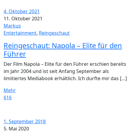
4. Oktober 2021
11. Oktober 2021
Markus
Entertainment
,
Reingeschaut
Reingeschaut: Napola – Elite für den
Führer
Der Film Napola – Elite für den Führer erschien bereits
im Jahr 2004 und ist seit Anfang September als
limitiertes Mediabook erhältlich. Ich durfte mir das […]
Mehr
616
1. September 2018
5. Mai 2020