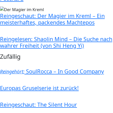
Reingeschaut: Der Magier im Kreml – Ein
meisterhaftes, packendes Machtepos
Reingelesen: Shaolin Mind – Die Suche nach
wahrer Freiheit (von Shi Heng Yi)
Zufällig
SoulRocca – In Good Company
Reingehört:
Europas Gruselserie ist zurück!
Reingeschaut: The Silent Hour