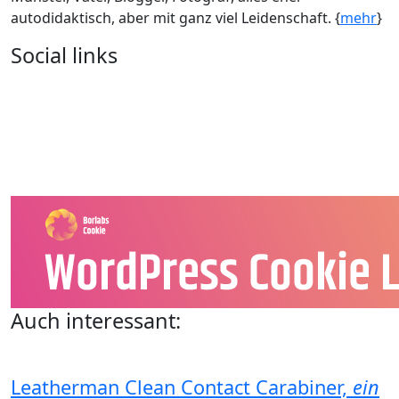
autodidaktisch, aber mit ganz viel Leidenschaft. {
mehr
}
Social links
Auch interessant:
Leatherman Clean Contact Carabiner,
ein