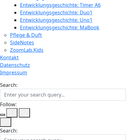
Entwicklungsgeschichte: Timer A6
Entwicklungsgeschichte: Duo1
Entwicklungsgeschichte: Uno1
Entwicklungsgeschichte: MaBook
Pflege & Duft
SideNotes
ZoomLab.Kids
Kontakt
Datenschutz
Impressum
Search:
Follow:
Search: