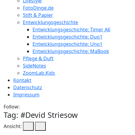
Lifestyle
FotoDinge.de
Stift & Papier
Entwicklungsgeschichte
Entwicklungsgeschichte: Timer A6
Entwicklungsgeschichte: Duo1
Entwicklungsgeschichte: Uno1
Entwicklungsgeschichte: MaBook
Pflege & Duft
SideNotes
ZoomLab.Kids
Kontakt
Datenschutz
Impressum
Follow:
Tag: #
Devid Striesow
Ansicht: