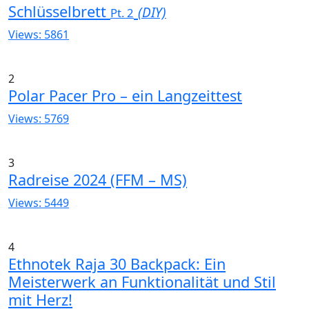
Schlüsselbrett
(DIY)
Pt. 2
Views: 5861
2
Polar Pacer Pro – ein Langzeittest
Views: 5769
3
Radreise 2024 (FFM – MS)
Views: 5449
4
Ethnotek Raja 30 Backpack: Ein
Meisterwerk an Funktionalität und Stil
mit Herz!