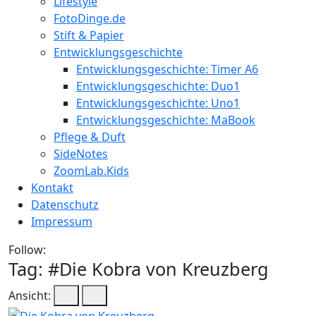
Lifestyle
FotoDinge.de
Stift & Papier
Entwicklungsgeschichte
Entwicklungsgeschichte: Timer A6
Entwicklungsgeschichte: Duo1
Entwicklungsgeschichte: Uno1
Entwicklungsgeschichte: MaBook
Pflege & Duft
SideNotes
ZoomLab.Kids
Kontakt
Datenschutz
Impressum
Follow:
Tag: #
Die Kobra von Kreuzberg
Ansicht: