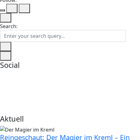
Search:
Social
Aktuell
Reingeschaut: Der Magier im Kreml – Ein