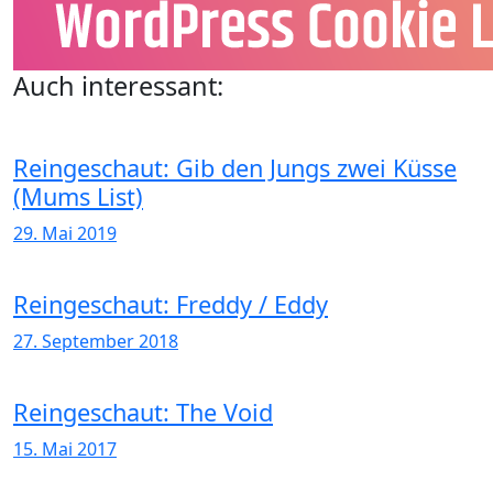
Auch interessant:
Reingeschaut: Gib den Jungs zwei Küsse
(Mums List)
29. Mai 2019
Reingeschaut: Freddy / Eddy
27. September 2018
Reingeschaut: The Void
15. Mai 2017