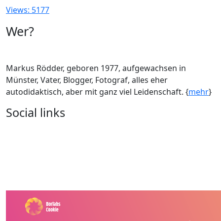
Views: 5177
Wer?
Markus Rödder, geboren 1977, aufgewachsen in
Münster, Vater, Blogger, Fotograf, alles eher
autodidaktisch, aber mit ganz viel Leidenschaft. {
mehr
}
Social links