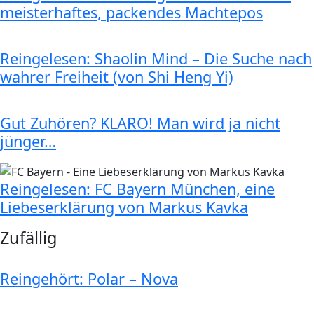
meisterhaftes, packendes Machtepos
Reingelesen: Shaolin Mind – Die Suche nach
wahrer Freiheit (von Shi Heng Yi)
Gut Zuhören? KLARO! Man wird ja nicht
jünger…
Reingelesen: FC Bayern München, eine
Liebeserklärung von Markus Kavka
Zufällig
Reingehört: Polar – Nova