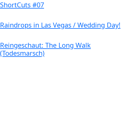
ShortCuts #07
Raindrops in Las Vegas / Wedding Day!
Reingeschaut: The Long Walk
(Todesmarsch)