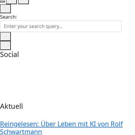
Search:
Social
Aktuell
Reingelesen: Über Leben mit KI von Rolf
Schwartmann