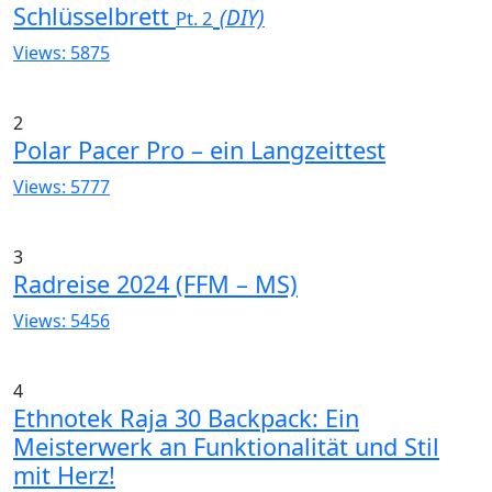
Schlüsselbrett
(DIY)
Pt. 2
Views: 5875
2
Polar Pacer Pro – ein Langzeittest
Views: 5777
3
Radreise 2024 (FFM – MS)
Views: 5456
4
Ethnotek Raja 30 Backpack: Ein
Meisterwerk an Funktionalität und Stil
mit Herz!