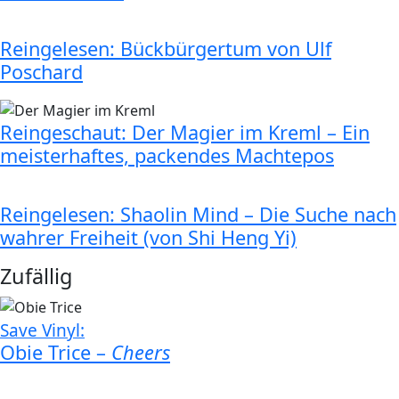
Reingelesen: Bückbürgertum von Ulf
Poschard
Reingeschaut: Der Magier im Kreml – Ein
meisterhaftes, packendes Machtepos
Reingelesen: Shaolin Mind – Die Suche nach
wahrer Freiheit (von Shi Heng Yi)
Zufällig
Save Vinyl:
Obie Trice –
Cheers