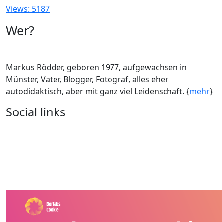
Views: 5187
Wer?
Markus Rödder, geboren 1977, aufgewachsen in
Münster, Vater, Blogger, Fotograf, alles eher
autodidaktisch, aber mit ganz viel Leidenschaft. {
mehr
}
Social links