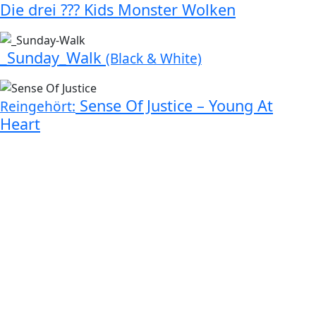
Die drei ??? Kids Monster Wolken
_Sunday_Walk
(Black & White)
Sense Of Justice – Young At
Reingehört:
Heart