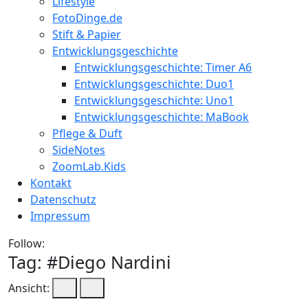
Lifestyle
FotoDinge.de
Stift & Papier
Entwicklungsgeschichte
Entwicklungsgeschichte: Timer A6
Entwicklungsgeschichte: Duo1
Entwicklungsgeschichte: Uno1
Entwicklungsgeschichte: MaBook
Pflege & Duft
SideNotes
ZoomLab.Kids
Kontakt
Datenschutz
Impressum
Follow:
Tag: #
Diego Nardini
Ansicht: