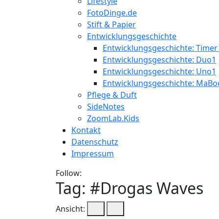
Lifestyle
FotoDinge.de
Stift & Papier
Entwicklungsgeschichte
Entwicklungsgeschichte: Timer
Entwicklungsgeschichte: Duo1
Entwicklungsgeschichte: Uno1
Entwicklungsgeschichte: MaBo
Pflege & Duft
SideNotes
ZoomLab.Kids
Kontakt
Datenschutz
Impressum
Follow:
Tag: #
Drogas Waves
Ansicht: