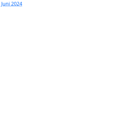
 Juni 2024