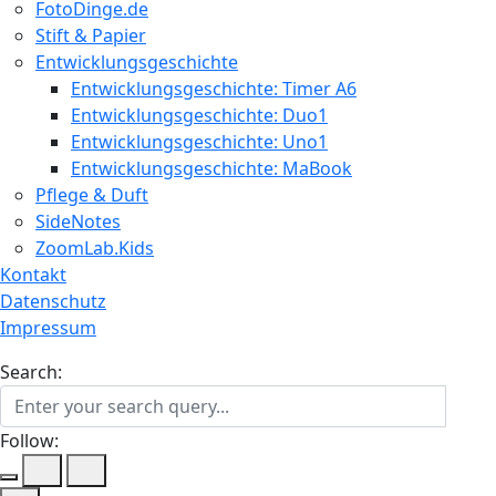
FotoDinge.de
Stift & Papier
Entwicklungsgeschichte
Entwicklungsgeschichte: Timer A6
Entwicklungsgeschichte: Duo1
Entwicklungsgeschichte: Uno1
Entwicklungsgeschichte: MaBook
Pflege & Duft
SideNotes
ZoomLab.Kids
Kontakt
Datenschutz
Impressum
Search:
Follow: