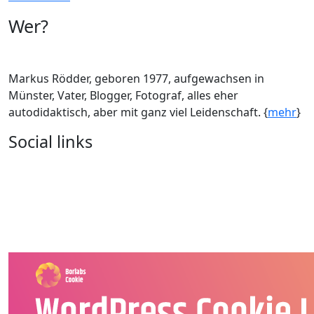
Wer?
Markus Rödder, geboren 1977, aufgewachsen in
Münster, Vater, Blogger, Fotograf, alles eher
autodidaktisch, aber mit ganz viel Leidenschaft. {
mehr
}
Social links