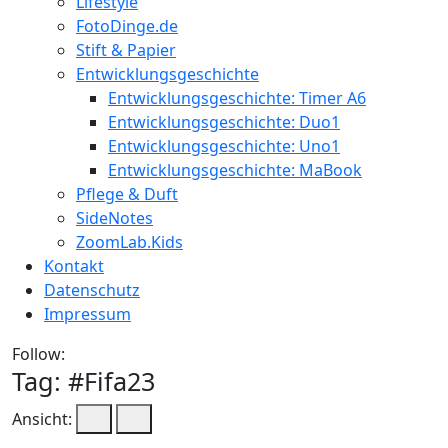
Lifestyle
FotoDinge.de
Stift & Papier
Entwicklungsgeschichte
Entwicklungsgeschichte: Timer A6
Entwicklungsgeschichte: Duo1
Entwicklungsgeschichte: Uno1
Entwicklungsgeschichte: MaBook
Pflege & Duft
SideNotes
ZoomLab.Kids
Kontakt
Datenschutz
Impressum
Follow:
Tag: #
Fifa23
Ansicht: