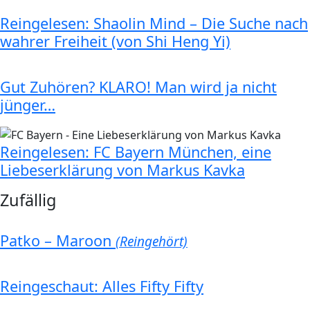
Reingelesen: Shaolin Mind – Die Suche nach
wahrer Freiheit (von Shi Heng Yi)
Gut Zuhören? KLARO! Man wird ja nicht
jünger…
Reingelesen: FC Bayern München, eine
Liebeserklärung von Markus Kavka
Zufällig
Patko – Maroon
(Reingehört)
Reingeschaut: Alles Fifty Fifty