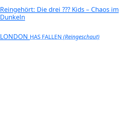
Reingehört: Die drei ??? Kids – Chaos im
Dunkeln
LONDON
HAS FALLEN
(Reingeschaut)