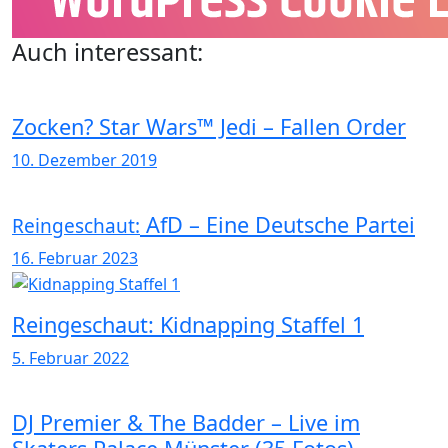
Auch interessant:
Zocken? Star Wars™ Jedi – Fallen Order
10. Dezember 2019
AfD – Eine Deutsche Partei
Reingeschaut:
16. Februar 2023
Reingeschaut: Kidnapping Staffel 1
5. Februar 2022
DJ Premier & The Badder – Live im