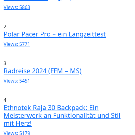
Views: 5863
2
Polar Pacer Pro – ein Langzeittest
Views: 5771
3
Radreise 2024 (FFM – MS)
Views: 5451
4
Ethnotek Raja 30 Backpack: Ein
Meisterwerk an Funktionalität und Stil
mit Herz!
Views: 5179