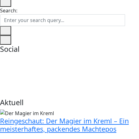
Search:
Social
Aktuell
Reingeschaut: Der Magier im Kreml – Ein
meisterhaftes, packendes Machtepos