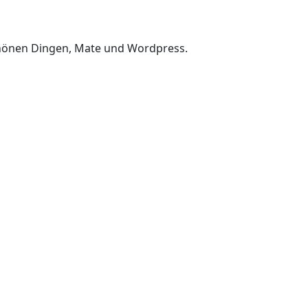
chönen Dingen, Mate und Wordpress.