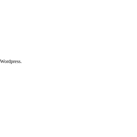
 Wordpress.