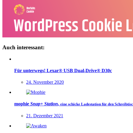
Auch interessant:
Für unterwegs! Lexar® USB Dual-Drive® D30c
24. November 2020
mophie
Snap+ Station
,
eine schicke Ladestation für den Schreibtisc
21. Dezember 2021