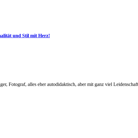
ität und Stil mit Herz!
, Fotograf, alles eher autodidaktisch, aber mit ganz viel Leidenschaft