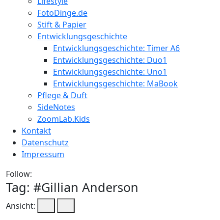
Lifestyle
FotoDinge.de
Stift & Papier
Entwicklungsgeschichte
Entwicklungsgeschichte: Timer A6
Entwicklungsgeschichte: Duo1
Entwicklungsgeschichte: Uno1
Entwicklungsgeschichte: MaBook
Pflege & Duft
SideNotes
ZoomLab.Kids
Kontakt
Datenschutz
Impressum
Follow:
Tag: #
Gillian Anderson
Ansicht: