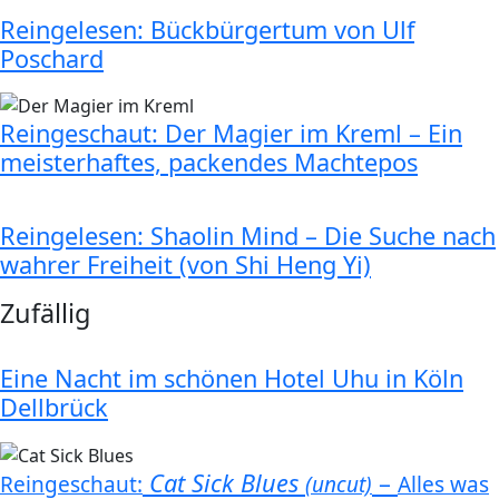
Reingelesen: Bückbürgertum von Ulf
Poschard
Reingeschaut: Der Magier im Kreml – Ein
meisterhaftes, packendes Machtepos
Reingelesen: Shaolin Mind – Die Suche nach
wahrer Freiheit (von Shi Heng Yi)
Zufällig
Eine Nacht im schönen Hotel Uhu in Köln
Dellbrück
Cat Sick Blues
–
Reingeschaut:
(uncut)
Alles was