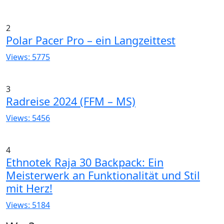
2
Polar Pacer Pro – ein Langzeittest
Views: 5775
3
Radreise 2024 (FFM – MS)
Views: 5456
4
Ethnotek Raja 30 Backpack: Ein
Meisterwerk an Funktionalität und Stil
mit Herz!
Views: 5184