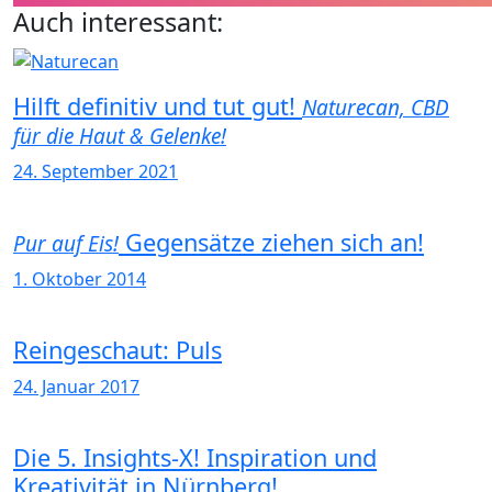
Auch interessant:
Hilft definitiv und tut gut!
Naturecan, CBD
für die Haut & Gelenke!
24. September 2021
Gegensätze ziehen sich an!
Pur auf Eis!
1. Oktober 2014
Reingeschaut: Puls
24. Januar 2017
Die 5. Insights-X! Inspiration und
Kreativität in Nürnberg!