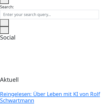
Search:
Social
Aktuell
Reingelesen: Über Leben mit KI von Rolf
Schwartmann