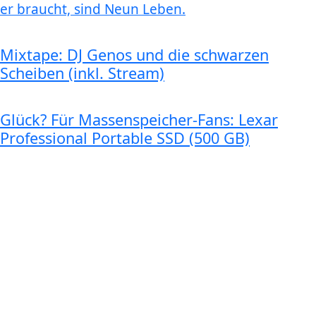
er braucht, sind Neun Leben.
Mixtape: DJ Genos und die schwarzen
Scheiben (inkl. Stream)
Glück? Für Massenspeicher-Fans: Lexar
Professional Portable SSD (500 GB)