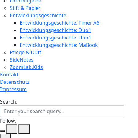
FotoDinge.de
Stift & Papier
Entwicklungsgeschichte
Entwicklungsgeschichte: Timer A6
Entwicklungsgeschichte: Duo1
Entwicklungsgeschichte: Uno1
Entwicklungsgeschichte: MaBook
Pflege & Duft
SideNotes
ZoomLab.Kids
Kontakt
Datenschutz
Impressum
Search:
Follow: