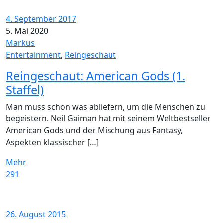
4. September 2017
5. Mai 2020
Markus
Entertainment
,
Reingeschaut
Reingeschaut: American Gods (1.
Staffel)
Man muss schon was abliefern, um die Menschen zu
begeistern. Neil Gaiman hat mit seinem Weltbestseller
American Gods und der Mischung aus Fantasy,
Aspekten klassischer […]
Mehr
291
26. August 2015