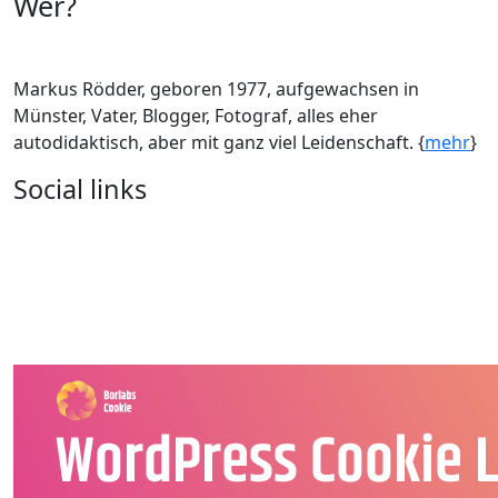
Wer?
Markus Rödder, geboren 1977, aufgewachsen in
Münster, Vater, Blogger, Fotograf, alles eher
autodidaktisch, aber mit ganz viel Leidenschaft. {
mehr
}
Social links