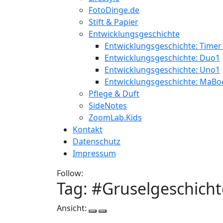
FotoDinge.de
Stift & Papier
Entwicklungsgeschichte
Entwicklungsgeschichte: Timer
Entwicklungsgeschichte: Duo1
Entwicklungsgeschichte: Uno1
Entwicklungsgeschichte: MaBo
Pflege & Duft
SideNotes
ZoomLab.Kids
Kontakt
Datenschutz
Impressum
Follow:
Tag: #
Gruselgeschicht
Ansicht: