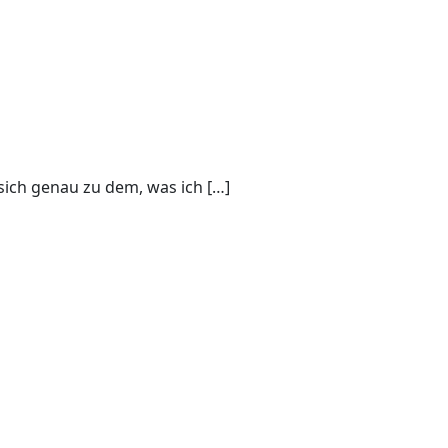
sich genau zu dem, was ich […]