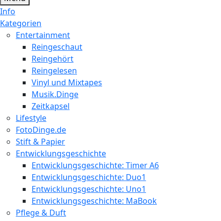
Info
Kategorien
Entertainment
Reingeschaut
Reingehört
Reingelesen
Vinyl und Mixtapes
Musik.Dinge
Zeitkapsel
Lifestyle
FotoDinge.de
Stift & Papier
Entwicklungsgeschichte
Entwicklungsgeschichte: Timer A6
Entwicklungsgeschichte: Duo1
Entwicklungsgeschichte: Uno1
Entwicklungsgeschichte: MaBook
Pflege & Duft