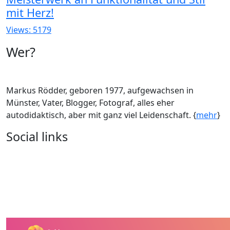
mit Herz!
Views: 5179
Wer?
Markus Rödder, geboren 1977, aufgewachsen in
Münster, Vater, Blogger, Fotograf, alles eher
autodidaktisch, aber mit ganz viel Leidenschaft. {
mehr
}
Social links