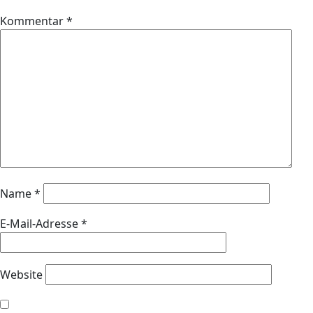
Kommentar
*
Name
*
E-Mail-Adresse
*
Website