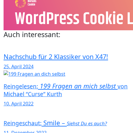
Auch interessant:
Nachschub für 2 Klassiker von X47!
25. April 2024
199 Fragen an mich selbst
Reingelesen:
von
Michael “Curse” Kurth
10. April 2022
Smile –
Reingeschaut:
Siehst Du es auch?
11. Dezember 2022