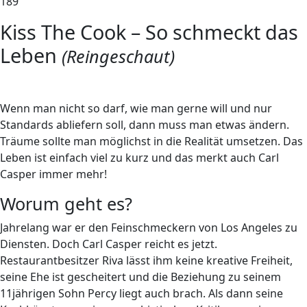
189
Kiss The Cook – So schmeckt das
Leben
(Reingeschaut)
W
enn man nicht so darf, wie man gerne will und nur
Standards abliefern soll, dann muss man etwas ändern.
Träume sollte man möglichst in die Realität umsetzen. Das
Leben ist einfach viel zu kurz und das merkt auch Carl
Casper immer mehr!
Worum geht es?
Jahrelang war er den Feinschmeckern von Los Angeles zu
Diensten. Doch Carl Casper reicht es jetzt.
Restaurantbesitzer Riva lässt ihm keine kreative Freiheit,
seine Ehe ist gescheitert und die Beziehung zu seinem
11jährigen Sohn Percy liegt auch brach. Als dann seine