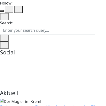
Follow:
Search:
Social
Aktuell