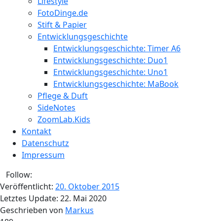
Lifestyle
FotoDinge.de
Stift & Papier
Entwicklungsgeschichte
Entwicklungsgeschichte: Timer A6
Entwicklungsgeschichte: Duo1
Entwicklungsgeschichte: Uno1
Entwicklungsgeschichte: MaBook
Pflege & Duft
SideNotes
ZoomLab.Kids
Kontakt
Datenschutz
Impressum
Follow:
Veröffentlicht:
20. Oktober 2015
Letztes Update:
22. Mai 2020
Geschrieben von
Markus