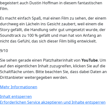
begeistert auch Dustin Hoffman in diesem fantastischen
Film.
Es macht einfach Spaß, mal einen Film zu sehen, der einem
durchweg ein Lächeln ins Gesicht zaubert, weil einem die
Story gefällt, die Handlung sehr gut umgesetzt wurde, der
Soundtrack zu 100 % gefällt und man hat von Anfang an
nicht das Gefühl, das sich dieser Film billig entwickelt.
9/10
Sie sehen gerade einen Platzhalterinhalt von
YouTube
. Um
auf den eigentlichen Inhalt zuzugreifen, klicken Sie auf die
Schaltfläche unten. Bitte beachten Sie, dass dabei Daten an
Drittanbieter weitergegeben werden.
Mehr Informationen
Inhalt entsperren
Erforderlichen Service akzeptieren und Inhalte entsperren