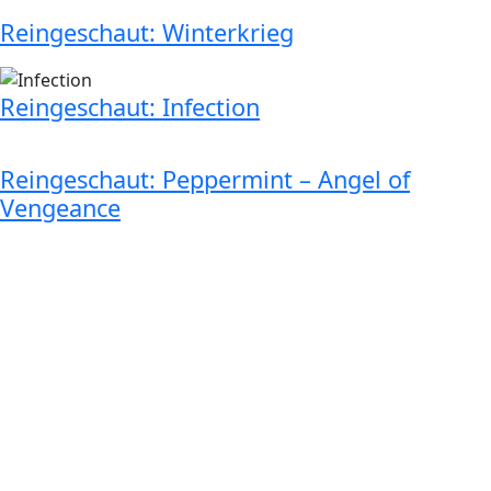
Reingeschaut: Winterkrieg
Reingeschaut: Infection
Reingeschaut: Peppermint – Angel of
Vengeance