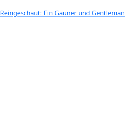
Reingeschaut: Ein Gauner und Gentleman