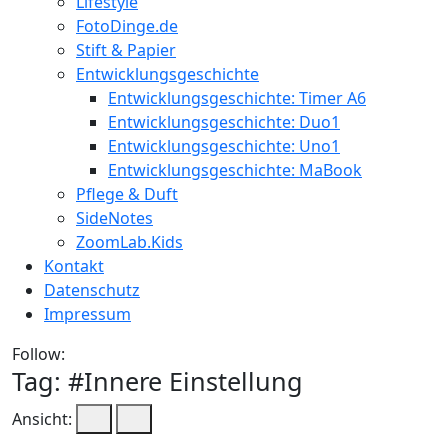
Lifestyle
FotoDinge.de
Stift & Papier
Entwicklungsgeschichte
Entwicklungsgeschichte: Timer A6
Entwicklungsgeschichte: Duo1
Entwicklungsgeschichte: Uno1
Entwicklungsgeschichte: MaBook
Pflege & Duft
SideNotes
ZoomLab.Kids
Kontakt
Datenschutz
Impressum
Follow:
Tag: #
Innere Einstellung
Ansicht: