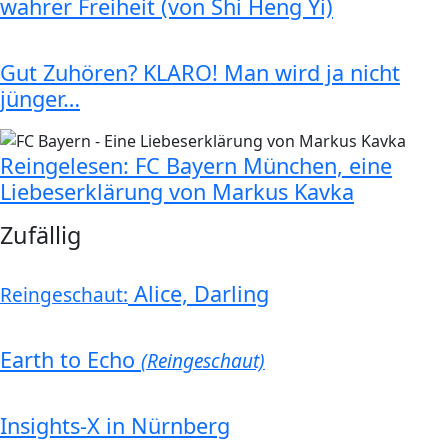
wahrer Freiheit (von Shi Heng Yi)
Gut Zuhören? KLARO! Man wird ja nicht
jünger…
Reingelesen: FC Bayern München, eine
Liebeserklärung von Markus Kavka
Zufällig
Alice, Darling
Reingeschaut:
Earth to Echo
(Reingeschaut)
Insights-X in Nürnberg