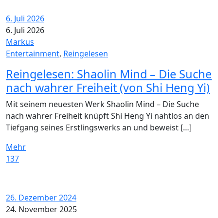
6. Juli 2026
6. Juli 2026
Markus
Entertainment
,
Reingelesen
Reingelesen: Shaolin Mind – Die Suche
nach wahrer Freiheit (von Shi Heng Yi)
Mit seinem neuesten Werk Shaolin Mind – Die Suche
nach wahrer Freiheit knüpft Shi Heng Yi nahtlos an den
Tiefgang seines Erstlingswerks an und beweist […]
Mehr
137
26. Dezember 2024
24. November 2025