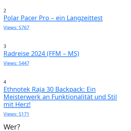
2
Polar Pacer Pro – ein Langzeittest
Views: 5767
3
Radreise 2024 (FFM – MS)
Views: 5447
4
Ethnotek Raja 30 Backpack: Ein
Meisterwerk an Funktionalität und Stil
mit Herz!
Views: 5171
Wer?