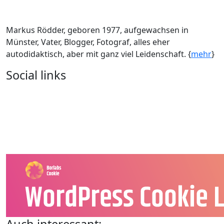
Markus Rödder, geboren 1977, aufgewachsen in
Münster, Vater, Blogger, Fotograf, alles eher
autodidaktisch, aber mit ganz viel Leidenschaft. {
mehr
}
Social links