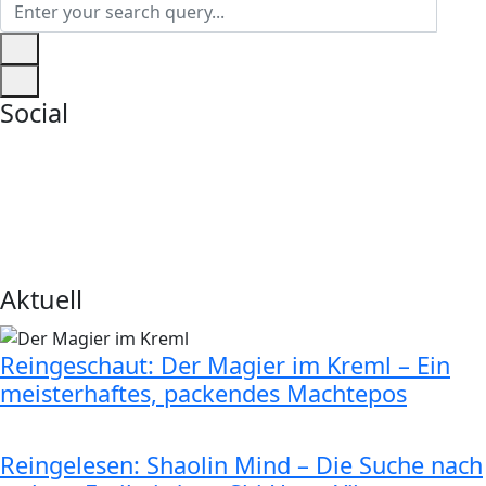
Social
Aktuell
Reingeschaut: Der Magier im Kreml – Ein
meisterhaftes, packendes Machtepos
Reingelesen: Shaolin Mind – Die Suche nach