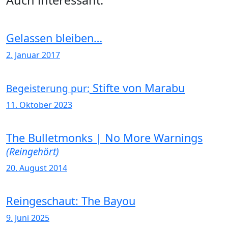
Auch interessant:
Gelassen bleiben…
2. Januar 2017
Stifte von Marabu
Begeisterung pur:
11. Oktober 2023
The Bulletmonks | No More Warnings
(Reingehört)
20. August 2014
Reingeschaut: The Bayou
9. Juni 2025