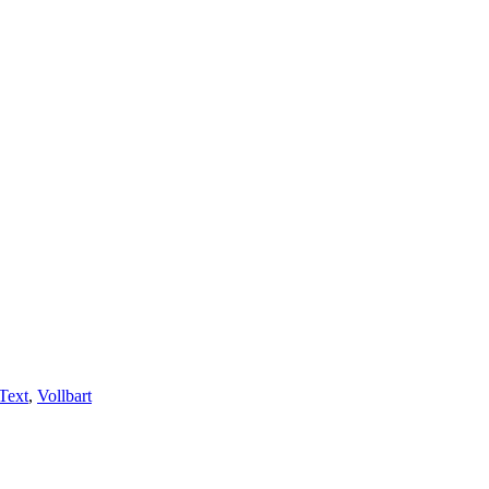
Text
,
Vollbart