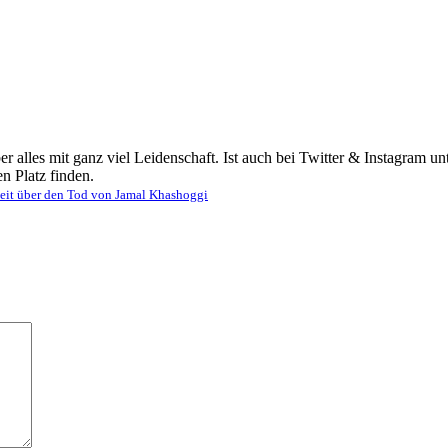
ber alles mit ganz viel Leidenschaft. Ist auch bei Twitter & Instagram 
n Platz finden.
eit über den Tod von Jamal Khashoggi