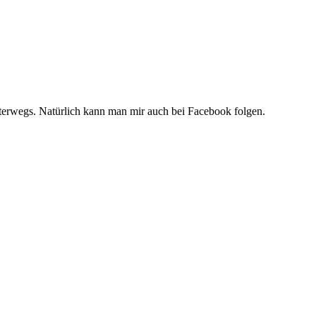
unterwegs. Natürlich kann man mir auch bei Facebook folgen.