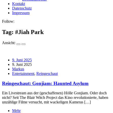
Kontakt
Datenschutz
Impressum
Follow:
Tag: #
Jiah Park
Ansicht:
9. Juni 2025
9. Juni 2025
Markus
Entertainment
,
Reingeschaut
Reingeschaut: Gonjiam: Haunted Asylum
Ein Livestream aus der (geschaffenen) Hölle Gonjiam. Oder doch
nicht? Seit The Blair Witch Project das Kino revolutionierte, haben
unzählige Filme versucht, mit wackeligen Kameras […]
Mehr