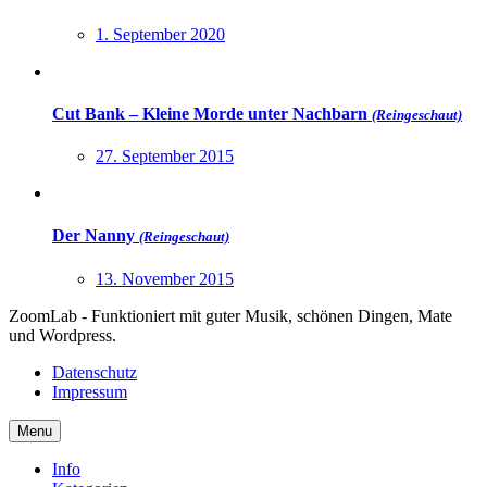
1. September 2020
Cut Bank – Kleine Morde unter Nachbarn
(Reingeschaut)
27. September 2015
Der Nanny
(Reingeschaut)
13. November 2015
ZoomLab - Funktioniert mit guter Musik, schönen Dingen, Mate
und Wordpress.
Datenschutz
Impressum
Menu
Info