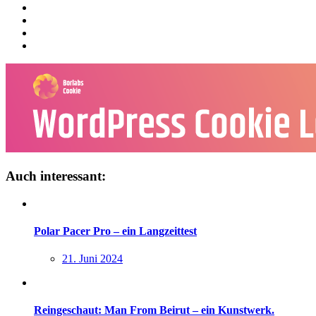
Auch interessant:
Polar Pacer Pro – ein Langzeittest
21. Juni 2024
Reingeschaut: Man From Beirut – ein Kunstwerk.