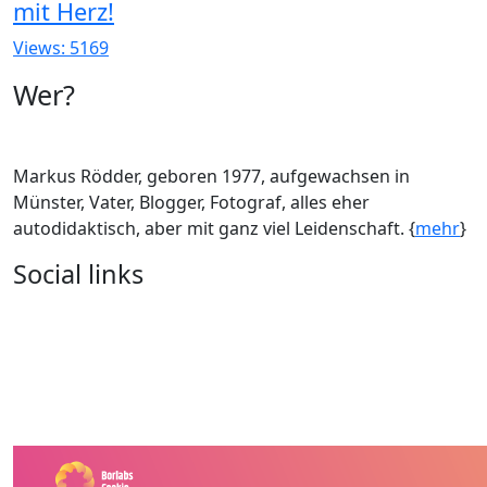
mit Herz!
Views: 5169
Wer?
Markus Rödder, geboren 1977, aufgewachsen in
Münster, Vater, Blogger, Fotograf, alles eher
autodidaktisch, aber mit ganz viel Leidenschaft. {
mehr
}
Social links