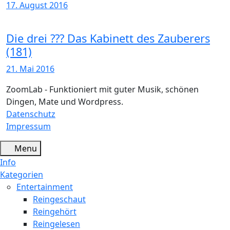
17. August 2016
Die drei ??? Das Kabinett des Zauberers
(181)
21. Mai 2016
ZoomLab - Funktioniert mit guter Musik, schönen
Dingen, Mate und Wordpress.
Datenschutz
Impressum
Menu
Info
Kategorien
Entertainment
Reingeschaut
Reingehört
Reingelesen