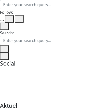
Follow:
Search:
Social
Aktuell