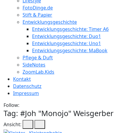
Lifestyle
FotoDinge.de
Stift & Papier
Entwicklungsgeschichte
Entwicklungsgeschichte: Timer A6
Entwicklungsgeschichte: Duo1
Entwicklungsgeschichte: Uno1
Entwicklungsgeschichte: MaBook
Pflege & Duft
SideNotes
ZoomLab.Kids
Kontakt
Datenschutz
Impressum
Follow:
Tag: #
Joh "Monojo" Weisgerber
Ansicht: