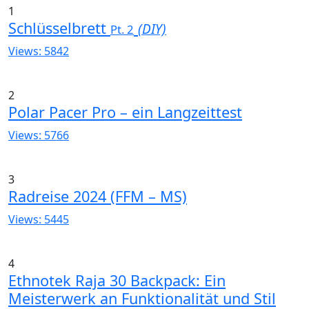
1
Schlüsselbrett
(DIY)
Pt. 2
Views: 5842
2
Polar Pacer Pro – ein Langzeittest
Views: 5766
3
Radreise 2024 (FFM – MS)
Views: 5445
4
Ethnotek Raja 30 Backpack: Ein
Meisterwerk an Funktionalität und Stil