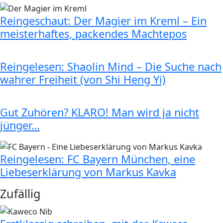
Reingeschaut: Der Magier im Kreml – Ein
meisterhaftes, packendes Machtepos
Reingelesen: Shaolin Mind – Die Suche nach
wahrer Freiheit (von Shi Heng Yi)
Gut Zuhören? KLARO! Man wird ja nicht
jünger…
Reingelesen: FC Bayern München, eine
Liebeserklärung von Markus Kavka
Zufällig