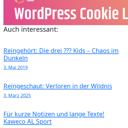
Auch interessant:
Reingehört: Die drei ??? Kids – Chaos im
Dunkeln
3. Mai 2019
Reingeschaut: Verloren in der Wildnis
3. März 2025
Für kurze Notizen und lange Texte!
Kaweco AL Sport