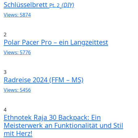
Schlüsselbrett
(DIY)
Pt. 2
Views: 5874
2
Polar Pacer Pro – ein Langzeittest
Views: 5776
3
Radreise 2024 (FFM – MS)
Views: 5456
4
Ethnotek Raja 30 Backpack: Ein
Meisterwerk an Funktionalität und Stil
mit Herz!