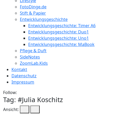
Lifestyle
FotoDinge.de
Stift & Papier
Entwicklungsgeschichte
Entwicklungsgeschichte: Timer A6
Entwicklungsgeschichte: Duo1
Entwicklungsgeschichte: Uno1
Entwicklungsgeschichte: MaBook
Pflege & Duft
SideNotes
ZoomLab.Kids
Kontakt
Datenschutz
Impressum
Follow:
Tag: #
Julia Koschitz
Ansicht: