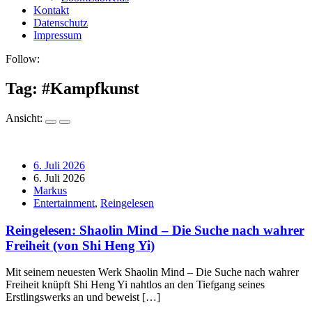
Kontakt
Datenschutz
Impressum
Follow:
Tag: #
Kampfkunst
Ansicht:
6. Juli 2026
6. Juli 2026
Markus
Entertainment
,
Reingelesen
Reingelesen: Shaolin Mind – Die Suche nach wahrer
Freiheit (von Shi Heng Yi)
Mit seinem neuesten Werk Shaolin Mind – Die Suche nach wahrer
Freiheit knüpft Shi Heng Yi nahtlos an den Tiefgang seines
Erstlingswerks an und beweist […]