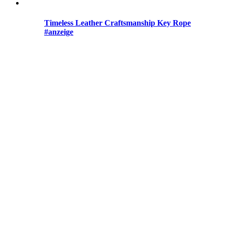
Timeless Leather Craftsmanship Key Rope
#anzeige