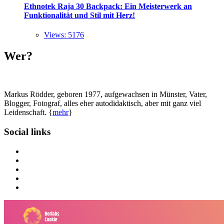
Ethnotek Raja 30 Backpack: Ein Meisterwerk an
Funktionalität und Stil mit Herz!
Views: 5176
Wer?
Markus Rödder, geboren 1977, aufgewachsen in Münster, Vater,
Blogger, Fotograf, alles eher autodidaktisch, aber mit ganz viel
Leidenschaft. {
mehr
}
Social links