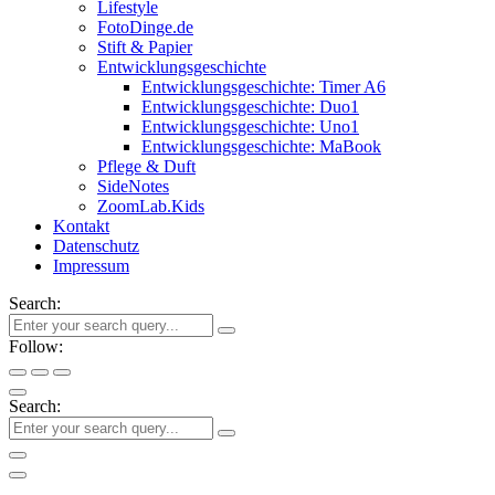
Lifestyle
FotoDinge.de
Stift & Papier
Entwicklungsgeschichte
Entwicklungsgeschichte: Timer A6
Entwicklungsgeschichte: Duo1
Entwicklungsgeschichte: Uno1
Entwicklungsgeschichte: MaBook
Pflege & Duft
SideNotes
ZoomLab.Kids
Kontakt
Datenschutz
Impressum
Search:
Follow:
Search: