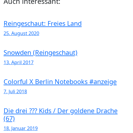
Auch interessant:
Reingeschaut: Freies Land
25. August 2020
Snowden (Reingeschaut)
13. April 2017
Colorful X Berlin Notebooks #anzeige
7. Juli 2018
Die drei ??? Kids / Der goldene Drache
(67)
18. Januar 2019