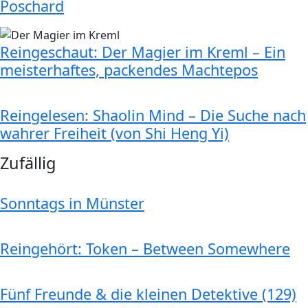
Poschard
Reingeschaut: Der Magier im Kreml – Ein
meisterhaftes, packendes Machtepos
Reingelesen: Shaolin Mind – Die Suche nach
wahrer Freiheit (von Shi Heng Yi)
Zufällig
Sonntags in Münster
Reingehört: Token – Between Somewhere
Fünf Freunde & die kleinen Detektive (129)