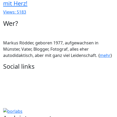
mit Herz!
Views: 5183
Wer?
Markus Rödder, geboren 1977, aufgewachsen in
Münster, Vater, Blogger, Fotograf, alles eher
autodidaktisch, aber mit ganz viel Leidenschaft. {
mehr
}
Social links