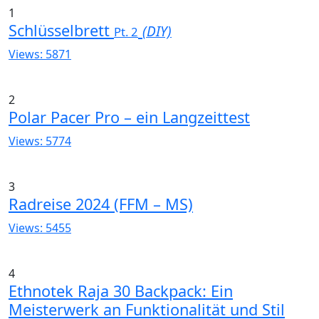
1
Schlüsselbrett
(DIY)
Pt. 2
Views: 5871
2
Polar Pacer Pro – ein Langzeittest
Views: 5774
3
Radreise 2024 (FFM – MS)
Views: 5455
4
Ethnotek Raja 30 Backpack: Ein
Meisterwerk an Funktionalität und Stil