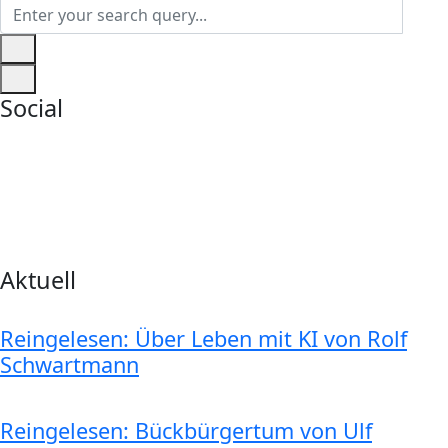
Social
Aktuell
Reingelesen: Über Leben mit KI von Rolf
Schwartmann
Reingelesen: Bückbürgertum von Ulf