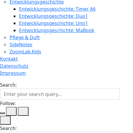
Entwicklungsgeschichte
Entwicklungsgeschichte: Timer A6
Entwicklungsgeschichte: Duo1
Entwicklungsgeschichte: Uno1
Entwicklungsgeschichte: MaBook
Pflege & Duft
SideNotes
ZoomLab.Kids
Kontakt
Datenschutz
Impressum
Search:
Follow:
Search: