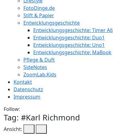
Lifestyle
FotoDinge.de
Stift & Papier
Entwicklungsgeschichte
Entwicklungsgeschichte: Timer A6
Entwicklungsgeschichte: Duo1
Entwicklungsgeschichte: Uno1
Entwicklungsgeschichte: MaBook
Pflege & Duft
SideNotes
ZoomLab.Kids
Kontakt
Datenschutz
Impressum
Follow:
Tag: #
Karl Richmond
Ansicht: