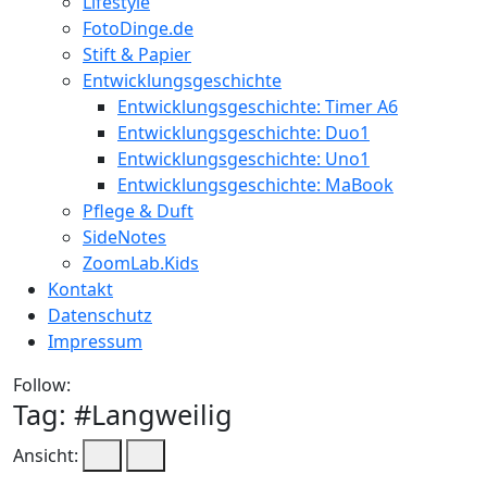
Lifestyle
FotoDinge.de
Stift & Papier
Entwicklungsgeschichte
Entwicklungsgeschichte: Timer A6
Entwicklungsgeschichte: Duo1
Entwicklungsgeschichte: Uno1
Entwicklungsgeschichte: MaBook
Pflege & Duft
SideNotes
ZoomLab.Kids
Kontakt
Datenschutz
Impressum
Follow:
Tag: #
Langweilig
Ansicht: