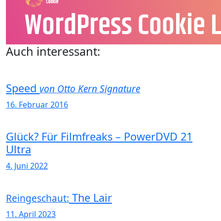
Auch interessant:
Speed
von Otto Kern Signature
16. Februar 2016
Glück? Für Filmfreaks – PowerDVD 21
Ultra
4. Juni 2022
The Lair
Reingeschaut:
11. April 2023