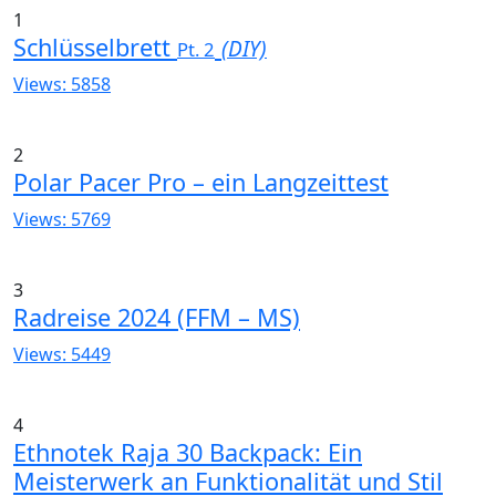
1
Schlüsselbrett
(DIY)
Pt. 2
Views: 5858
2
Polar Pacer Pro – ein Langzeittest
Views: 5769
3
Radreise 2024 (FFM – MS)
Views: 5449
4
Ethnotek Raja 30 Backpack: Ein
Meisterwerk an Funktionalität und Stil