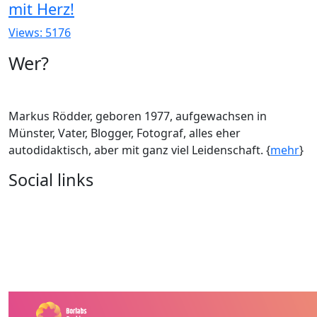
mit Herz!
Views: 5176
Wer?
Markus Rödder, geboren 1977, aufgewachsen in
Münster, Vater, Blogger, Fotograf, alles eher
autodidaktisch, aber mit ganz viel Leidenschaft. {
mehr
}
Social links