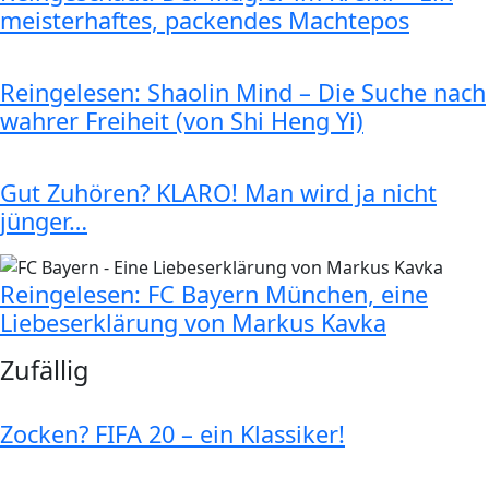
meisterhaftes, packendes Machtepos
Reingelesen: Shaolin Mind – Die Suche nach
wahrer Freiheit (von Shi Heng Yi)
Gut Zuhören? KLARO! Man wird ja nicht
jünger…
Reingelesen: FC Bayern München, eine
Liebeserklärung von Markus Kavka
Zufällig
Zocken? FIFA 20 – ein Klassiker!