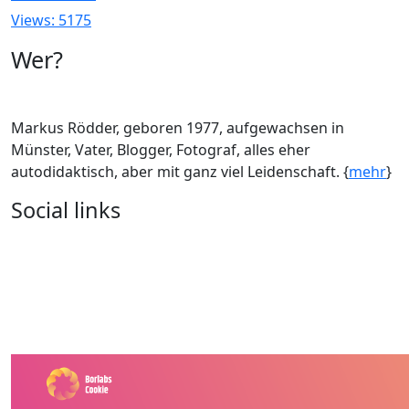
Views: 5175
Wer?
Markus Rödder, geboren 1977, aufgewachsen in
Münster, Vater, Blogger, Fotograf, alles eher
autodidaktisch, aber mit ganz viel Leidenschaft. {
mehr
}
Social links