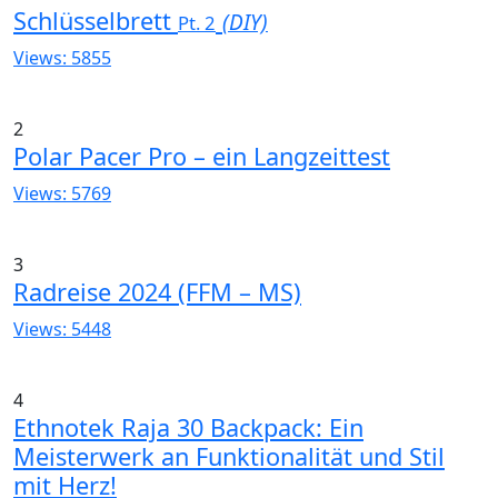
Schlüsselbrett
(DIY)
Pt. 2
Views: 5855
2
Polar Pacer Pro – ein Langzeittest
Views: 5769
3
Radreise 2024 (FFM – MS)
Views: 5448
4
Ethnotek Raja 30 Backpack: Ein
Meisterwerk an Funktionalität und Stil
mit Herz!