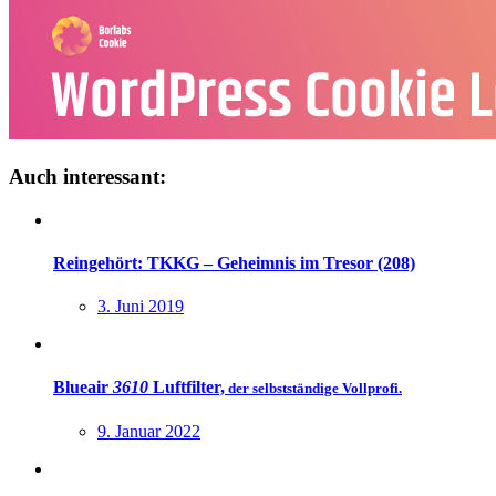
Auch interessant:
Reingehört: TKKG – Geheimnis im Tresor (208)
3. Juni 2019
Blueair
3610
Luftfilter,
der selbstständige Vollprofi.
9. Januar 2022