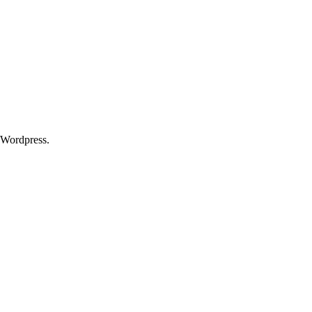
 Wordpress.