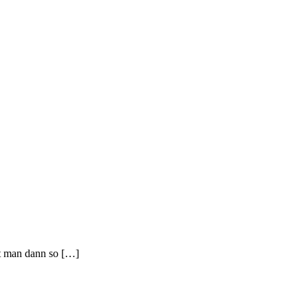
tzt man dann so […]