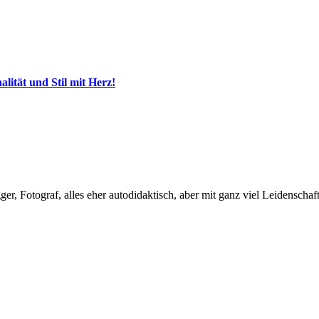
ität und Stil mit Herz!
, Fotograf, alles eher autodidaktisch, aber mit ganz viel Leidenschaft