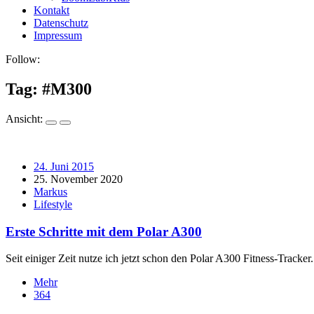
Kontakt
Datenschutz
Impressum
Follow:
Tag: #
M300
Ansicht:
24. Juni 2015
25. November 2020
Markus
Lifestyle
Erste Schritte mit dem Polar A300
Seit einiger Zeit nutze ich jetzt schon den Polar A300 Fitness-Track
Mehr
364