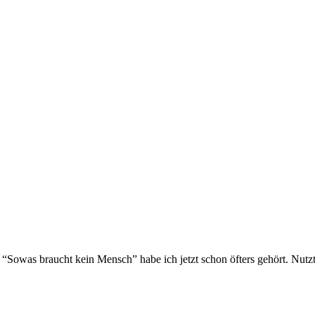
er. “Sowas braucht kein Mensch” habe ich jetzt schon öfters gehört. Nu