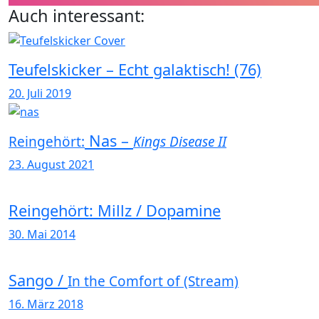
Auch interessant:
Teufelskicker – Echt galaktisch! (76)
20. Juli 2019
Nas –
Reingehört:
Kings Disease II
23. August 2021
Reingehört: Millz / Dopamine
30. Mai 2014
Sango /
In the Comfort of (Stream)
16. März 2018