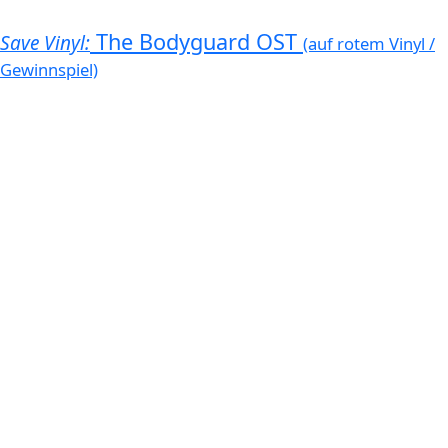
The Bodyguard OST
Save Vinyl:
(auf rotem Vinyl /
Gewinnspiel)