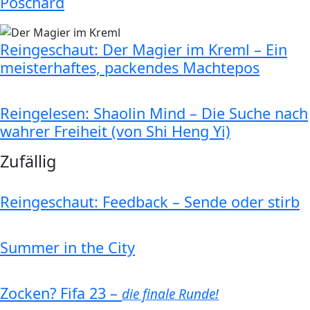
Poschard
Reingeschaut: Der Magier im Kreml – Ein
meisterhaftes, packendes Machtepos
Reingelesen: Shaolin Mind – Die Suche nach
wahrer Freiheit (von Shi Heng Yi)
Zufällig
Reingeschaut: Feedback – Sende oder stirb
Summer in the City
Zocken? Fifa 23 –
die finale Runde!