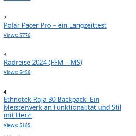
2
Polar Pacer Pro – ein Langzeittest
Views: 5776
3
Radreise 2024 (FFM – MS)
Views: 5456
4
Ethnotek Raja 30 Backpack: Ein
Meisterwerk an Funktionalität und Stil
mit Herz!
Views: 5185