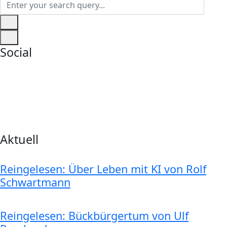
Social
Aktuell
Reingelesen: Über Leben mit KI von Rolf
Schwartmann
Reingelesen: Bückbürgertum von Ulf