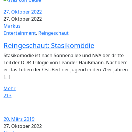
27. Oktober 2022
27. Oktober 2022
Markus
Entertainment
,
Reingeschaut
Reingeschaut: Stasikomödie
Stasikomödie ist nach Sonnenallee und NVA der dritte
Teil der DDR-Trilogie von Leander Haußmann. Nachdem
er das Leben der Ost-Berliner Jugend in den 70er Jahren
[…]
Mehr
213
20. März 2019
27. Oktober 2022