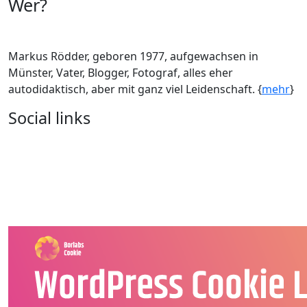
Wer?
Markus Rödder, geboren 1977, aufgewachsen in
Münster, Vater, Blogger, Fotograf, alles eher
autodidaktisch, aber mit ganz viel Leidenschaft. {
mehr
}
Social links