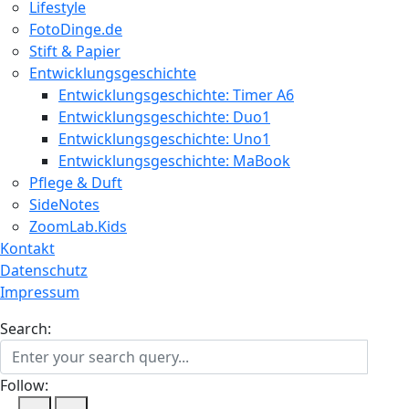
Lifestyle
FotoDinge.de
Stift & Papier
Entwicklungsgeschichte
Entwicklungsgeschichte: Timer A6
Entwicklungsgeschichte: Duo1
Entwicklungsgeschichte: Uno1
Entwicklungsgeschichte: MaBook
Pflege & Duft
SideNotes
ZoomLab.Kids
Kontakt
Datenschutz
Impressum
Search:
Follow: