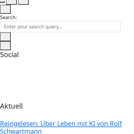
Search:
Social
Aktuell
Reingelesen: Über Leben mit KI von Rolf
Schwartmann