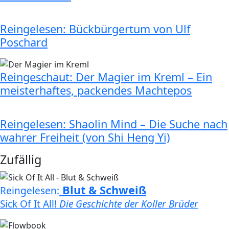
Reingelesen: Bückbürgertum von Ulf
Poschard
Reingeschaut: Der Magier im Kreml – Ein
meisterhaftes, packendes Machtepos
Reingelesen: Shaolin Mind – Die Suche nach
wahrer Freiheit (von Shi Heng Yi)
Zufällig
Blut & Schweiß
Reingelesen:
Sick Of It All!
Die Geschichte der Koller Brüder