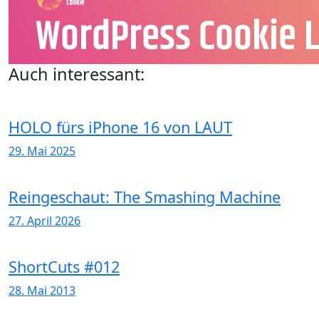
Auch interessant:
HOLO fürs iPhone 16 von LAUT
29. Mai 2025
Reingeschaut: The Smashing Machine
27. April 2026
ShortCuts #012
28. Mai 2013