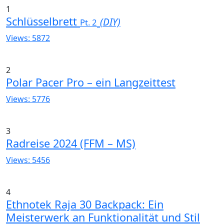
1
Schlüsselbrett
(DIY)
Pt. 2
Views: 5872
2
Polar Pacer Pro – ein Langzeittest
Views: 5776
3
Radreise 2024 (FFM – MS)
Views: 5456
4
Ethnotek Raja 30 Backpack: Ein
Meisterwerk an Funktionalität und Stil