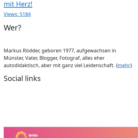
mit Herz!
Views: 5184
Wer?
Markus Rödder, geboren 1977, aufgewachsen in
Münster, Vater, Blogger, Fotograf, alles eher
autodidaktisch, aber mit ganz viel Leidenschaft. {
mehr
}
Social links