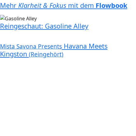
Mehr
Klarheit & Fokus
mit dem
Flowbook
Reingeschaut: Gasoline Alley
Havana Meets
Mista Savona Presents
Kingston
(Reingehört)