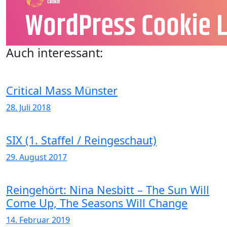
Auch interessant:
Critical Mass Münster
28. Juli 2018
SIX (1. Staffel / Reingeschaut)
29. August 2017
Reingehört: Nina Nesbitt – The Sun Will
Come Up, The Seasons Will Change
14. Februar 2019