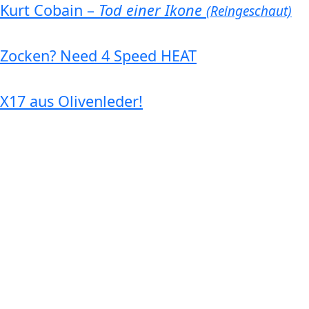
Kurt Cobain –
Tod einer Ikone
(Reingeschaut)
Zocken? Need 4 Speed HEAT
X17 aus Olivenleder!