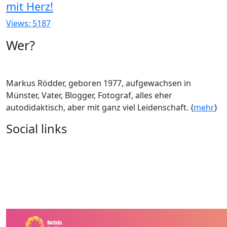
mit Herz!
Views: 5187
Wer?
Markus Rödder, geboren 1977, aufgewachsen in
Münster, Vater, Blogger, Fotograf, alles eher
autodidaktisch, aber mit ganz viel Leidenschaft. {
mehr
}
Social links