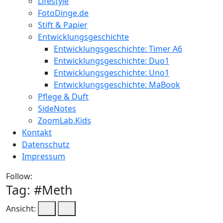
Lifestyle
FotoDinge.de
Stift & Papier
Entwicklungsgeschichte
Entwicklungsgeschichte: Timer A6
Entwicklungsgeschichte: Duo1
Entwicklungsgeschichte: Uno1
Entwicklungsgeschichte: MaBook
Pflege & Duft
SideNotes
ZoomLab.Kids
Kontakt
Datenschutz
Impressum
Follow:
Tag: #
Meth
Ansicht: