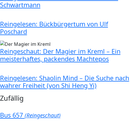
Schwartmann
Reingelesen: Bückbürgertum von Ulf
Poschard
Reingeschaut: Der Magier im Kreml – Ein
meisterhaftes, packendes Machtepos
Reingelesen: Shaolin Mind – Die Suche nach
wahrer Freiheit (von Shi Heng Yi)
Zufällig
Bus 657
(Reingeschaut)