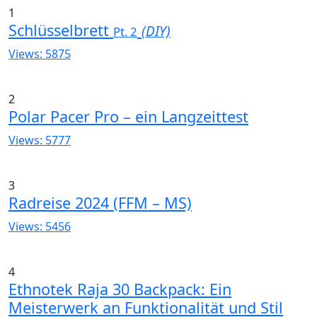
1
Schlüsselbrett
(DIY)
Pt. 2
Views: 5875
2
Polar Pacer Pro – ein Langzeittest
Views: 5777
3
Radreise 2024 (FFM – MS)
Views: 5456
4
Ethnotek Raja 30 Backpack: Ein
Meisterwerk an Funktionalität und Stil