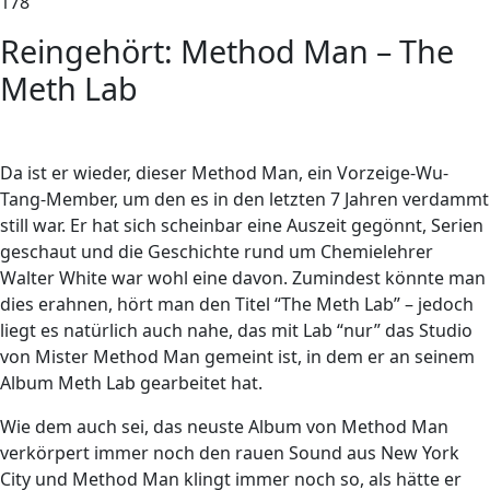
178
Reingehört: Method Man – The
Meth Lab
Da ist er wieder, dieser Method Man, ein Vorzeige-Wu-
Tang-Member, um den es in den letzten 7 Jahren verdammt
still war. Er hat sich scheinbar eine Auszeit gegönnt, Serien
geschaut und die Geschichte rund um Chemielehrer
Walter White war wohl eine davon. Zumindest könnte man
dies erahnen, hört man den Titel “The Meth Lab” – jedoch
liegt es natürlich auch nahe, das mit Lab “nur” das Studio
von Mister Method Man gemeint ist, in dem er an seinem
Album Meth Lab gearbeitet hat.
Wie dem auch sei, das neuste Album von Method Man
verkörpert immer noch den rauen Sound aus New York
City und Method Man klingt immer noch so, als hätte er