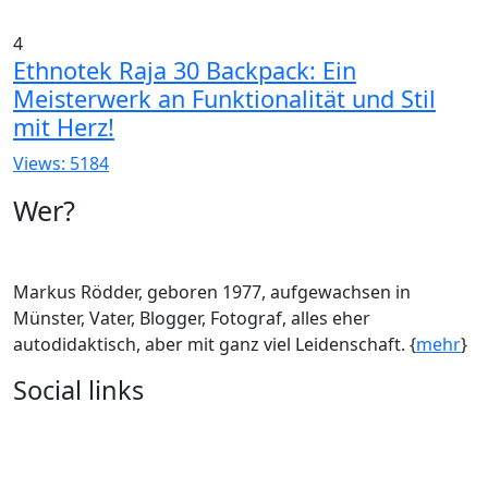
4
Ethnotek Raja 30 Backpack: Ein
Meisterwerk an Funktionalität und Stil
mit Herz!
Views: 5184
Wer?
Markus Rödder, geboren 1977, aufgewachsen in
Münster, Vater, Blogger, Fotograf, alles eher
autodidaktisch, aber mit ganz viel Leidenschaft. {
mehr
}
Social links