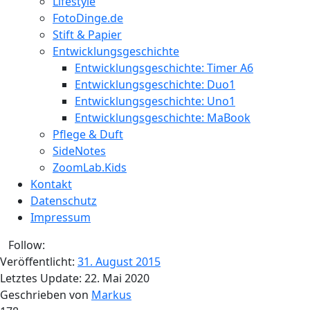
Lifestyle
FotoDinge.de
Stift & Papier
Entwicklungsgeschichte
Entwicklungsgeschichte: Timer A6
Entwicklungsgeschichte: Duo1
Entwicklungsgeschichte: Uno1
Entwicklungsgeschichte: MaBook
Pflege & Duft
SideNotes
ZoomLab.Kids
Kontakt
Datenschutz
Impressum
Follow:
Veröffentlicht:
31. August 2015
Letztes Update:
22. Mai 2020
Geschrieben von
Markus