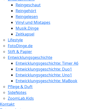
Reingeschaut
Reingehört
Reingelesen
Vinyl und Mixtapes
Musik.Dinge
Zeitkapsel
Lifestyle
FotoDinge.de
Stift & Papier
Entwicklungsgeschichte
Entwicklungsgeschichte: Timer A6
Entwicklungsgeschichte: Duo1
Entwicklungsgeschichte: Uno1
Entwicklungsgeschichte: MaBook
Pflege & Duft
SideNotes
ZoomLab.Kids
Kontakt