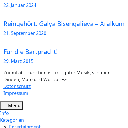
22. Januar 2024
Reingehört: Galya Bisengalieva – Aralkum
21. September 2020
Für die Bartpracht!
29. März 2015
ZoomLab - Funktioniert mit guter Musik, schönen
Dingen, Mate und Wordpress.
Datenschutz
Impressum
Menu
Info
Kategorien
Entertainment