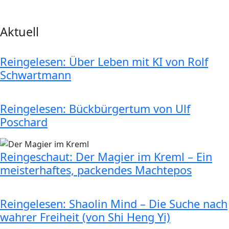
Aktuell
Reingelesen: Über Leben mit KI von Rolf
Schwartmann
Reingelesen: Bückbürgertum von Ulf
Poschard
Reingeschaut: Der Magier im Kreml – Ein
meisterhaftes, packendes Machtepos
Reingelesen: Shaolin Mind – Die Suche nach
wahrer Freiheit (von Shi Heng Yi)