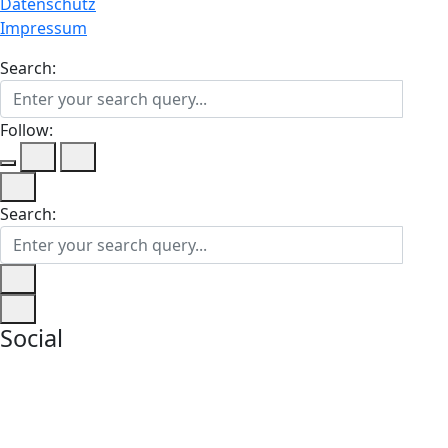
Datenschutz
Impressum
Search:
Follow:
Search:
Social