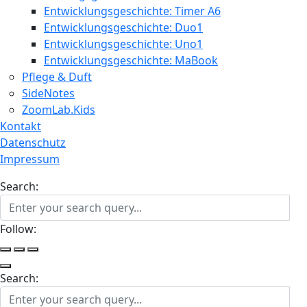
Entwicklungsgeschichte: Timer A6
Entwicklungsgeschichte: Duo1
Entwicklungsgeschichte: Uno1
Entwicklungsgeschichte: MaBook
Pflege & Duft
SideNotes
ZoomLab.Kids
Kontakt
Datenschutz
Impressum
Search:
Follow:
Search: