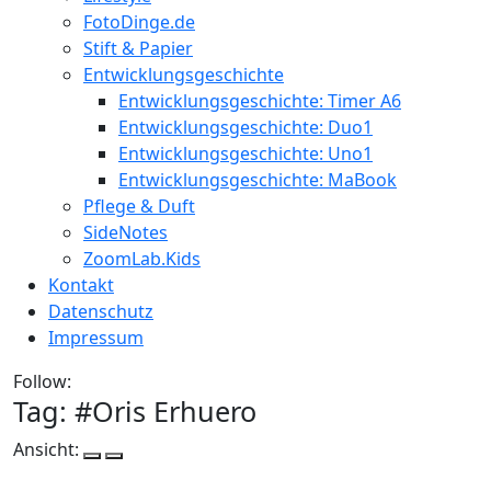
FotoDinge.de
Stift & Papier
Entwicklungsgeschichte
Entwicklungsgeschichte: Timer A6
Entwicklungsgeschichte: Duo1
Entwicklungsgeschichte: Uno1
Entwicklungsgeschichte: MaBook
Pflege & Duft
SideNotes
ZoomLab.Kids
Kontakt
Datenschutz
Impressum
Follow:
Tag: #
Oris Erhuero
Ansicht: