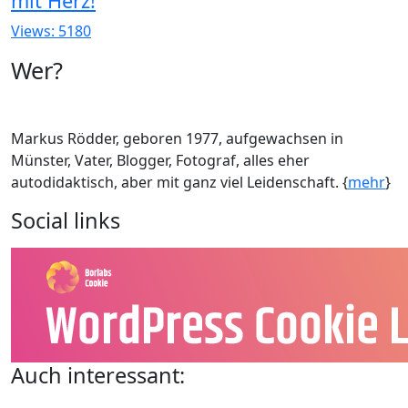
mit Herz!
Views: 5180
Wer?
Markus Rödder, geboren 1977, aufgewachsen in
Münster, Vater, Blogger, Fotograf, alles eher
autodidaktisch, aber mit ganz viel Leidenschaft. {
mehr
}
Social links
Auch interessant: