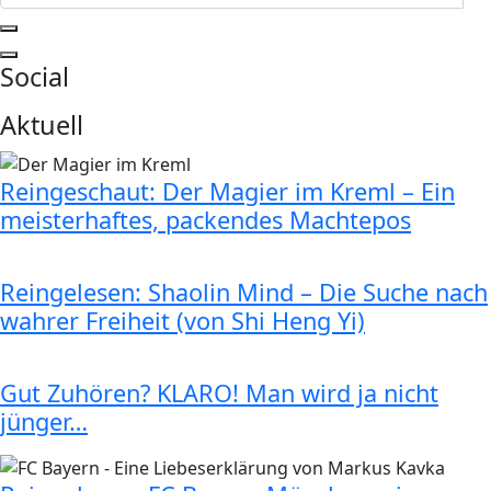
Social
Aktuell
Reingeschaut: Der Magier im Kreml – Ein
meisterhaftes, packendes Machtepos
Reingelesen: Shaolin Mind – Die Suche nach
wahrer Freiheit (von Shi Heng Yi)
Gut Zuhören? KLARO! Man wird ja nicht
jünger…