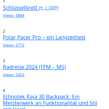
1
Schlüsselbrett
(DIY)
Pt. 2
Views: 5866
2
Polar Pacer Pro – ein Langzeittest
Views: 5772
3
Radreise 2024 (FFM – MS)
Views: 5453
4
Ethnotek Raja 30 Backpack: Ein
Meisterwerk an Funktionalität und Stil