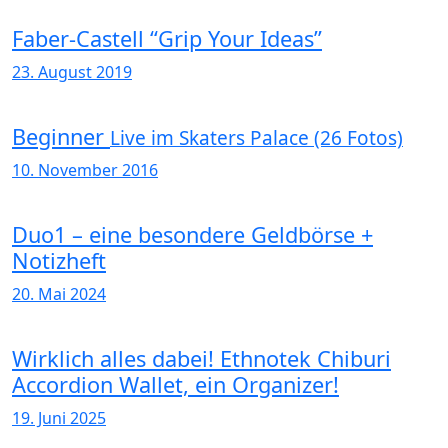
Faber-Castell “Grip Your Ideas”
23. August 2019
Beginner
Live im Skaters Palace (26 Fotos)
10. November 2016
Duo1 – eine besondere Geldbörse +
Notizheft
20. Mai 2024
Wirklich alles dabei! Ethnotek Chiburi
Accordion Wallet, ein Organizer!
19. Juni 2025