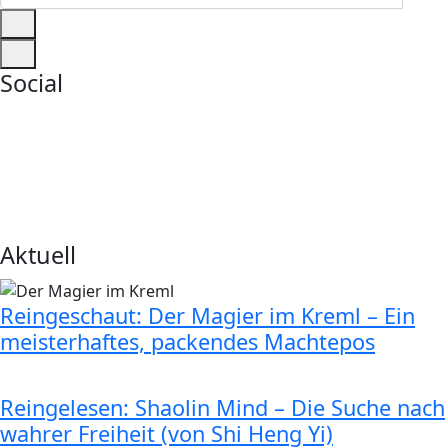
Social
Aktuell
Reingeschaut: Der Magier im Kreml – Ein
meisterhaftes, packendes Machtepos
Reingelesen: Shaolin Mind – Die Suche nach
wahrer Freiheit (von Shi Heng Yi)