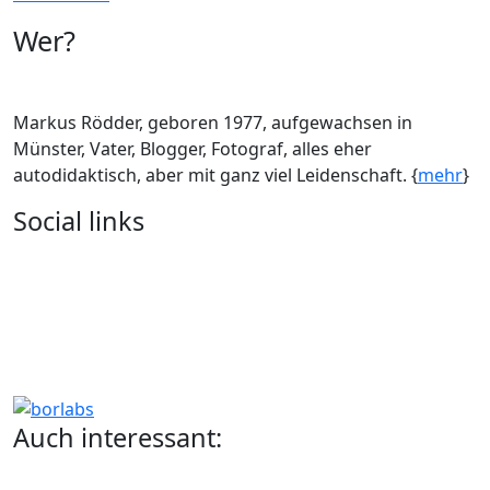
Wer?
Markus Rödder, geboren 1977, aufgewachsen in
Münster, Vater, Blogger, Fotograf, alles eher
autodidaktisch, aber mit ganz viel Leidenschaft. {
mehr
}
Social links
Auch interessant: