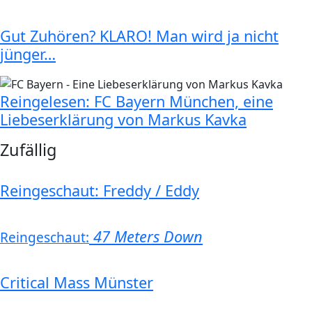
Gut Zuhören? KLARO! Man wird ja nicht
jünger…
Reingelesen: FC Bayern München, eine
Liebeserklärung von Markus Kavka
Zufällig
Reingeschaut: Freddy / Eddy
47 Meters Down
Reingeschaut:
Critical Mass Münster