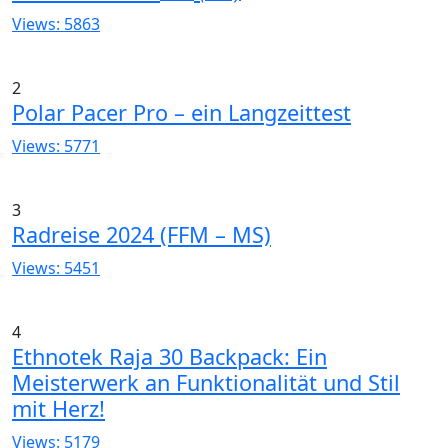
Views: 5863
2
Polar Pacer Pro – ein Langzeittest
Views: 5771
3
Radreise 2024 (FFM – MS)
Views: 5451
4
Ethnotek Raja 30 Backpack: Ein
Meisterwerk an Funktionalität und Stil
mit Herz!
Views: 5179