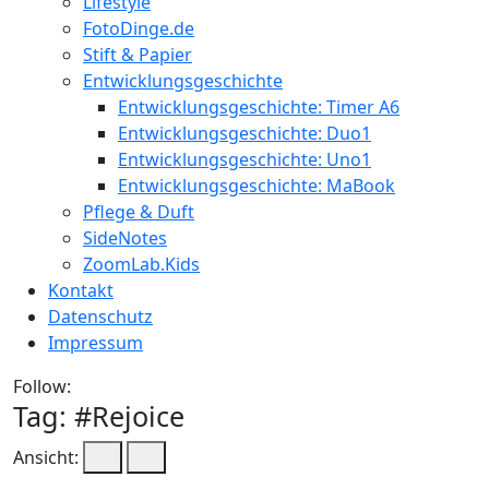
Lifestyle
FotoDinge.de
Stift & Papier
Entwicklungsgeschichte
Entwicklungsgeschichte: Timer A6
Entwicklungsgeschichte: Duo1
Entwicklungsgeschichte: Uno1
Entwicklungsgeschichte: MaBook
Pflege & Duft
SideNotes
ZoomLab.Kids
Kontakt
Datenschutz
Impressum
Follow:
Tag: #
Rejoice
Ansicht: