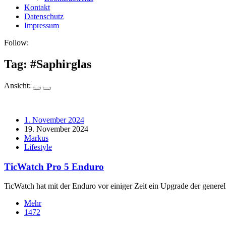
Kontakt
Datenschutz
Impressum
Follow:
Tag: #
Saphirglas
Ansicht:
1. November 2024
19. November 2024
Markus
Lifestyle
TicWatch Pro 5 Enduro
TicWatch hat mit der Enduro vor einiger Zeit ein Upgrade der genere
Mehr
1472