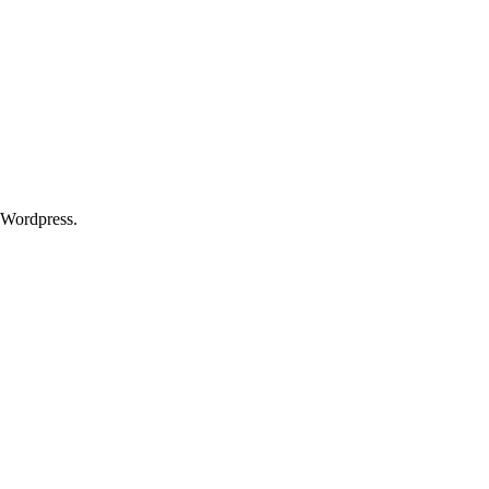
 Wordpress.