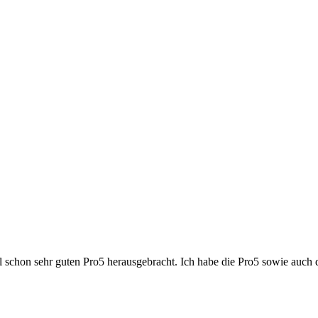
ll schon sehr guten Pro5 herausgebracht. Ich habe die Pro5 sowie auch