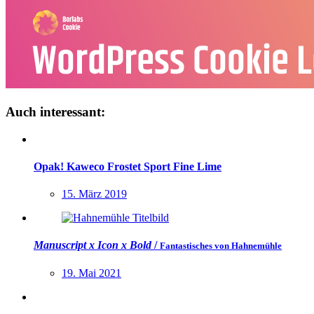
Auch interessant:
Opak! Kaweco Frostet Sport Fine Lime
15. März 2019
Manuscript x Icon x
Bold
/
Fantastisches von Hahnemühle
19. Mai 2021