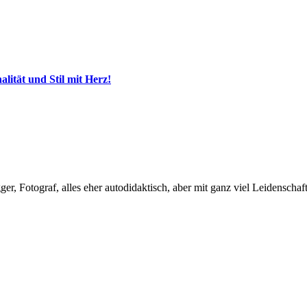
ität und Stil mit Herz!
, Fotograf, alles eher autodidaktisch, aber mit ganz viel Leidenschaft