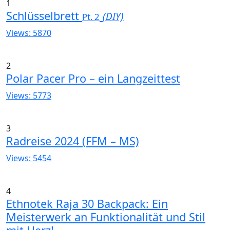
1
Schlüsselbrett
(DIY)
Pt. 2
Views: 5870
2
Polar Pacer Pro – ein Langzeittest
Views: 5773
3
Radreise 2024 (FFM – MS)
Views: 5454
4
Ethnotek Raja 30 Backpack: Ein
Meisterwerk an Funktionalität und Stil