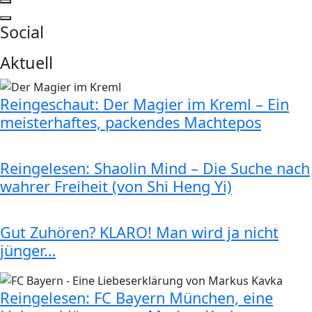
Social
Aktuell
Reingeschaut: Der Magier im Kreml – Ein
meisterhaftes, packendes Machtepos
Reingelesen: Shaolin Mind – Die Suche nach
wahrer Freiheit (von Shi Heng Yi)
Gut Zuhören? KLARO! Man wird ja nicht
jünger…
Reingelesen: FC Bayern München, eine