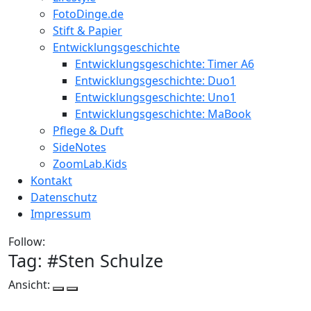
FotoDinge.de
Stift & Papier
Entwicklungsgeschichte
Entwicklungsgeschichte: Timer A6
Entwicklungsgeschichte: Duo1
Entwicklungsgeschichte: Uno1
Entwicklungsgeschichte: MaBook
Pflege & Duft
SideNotes
ZoomLab.Kids
Kontakt
Datenschutz
Impressum
Follow:
Tag: #
Sten Schulze
Ansicht: