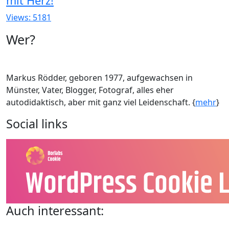
mit Herz!
Views: 5181
Wer?
Markus Rödder, geboren 1977, aufgewachsen in
Münster, Vater, Blogger, Fotograf, alles eher
autodidaktisch, aber mit ganz viel Leidenschaft. {
mehr
}
Social links
Auch interessant: