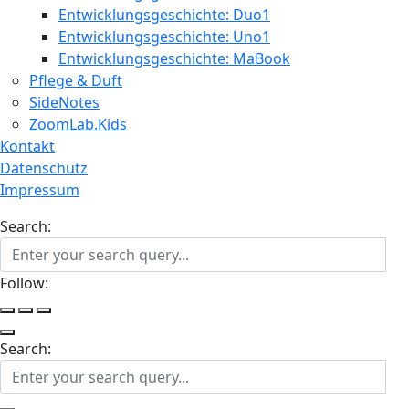
Entwicklungsgeschichte: Duo1
Entwicklungsgeschichte: Uno1
Entwicklungsgeschichte: MaBook
Pflege & Duft
SideNotes
ZoomLab.Kids
Kontakt
Datenschutz
Impressum
Search:
Follow:
Search: