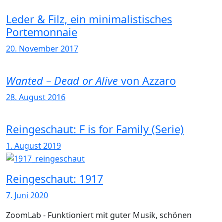
Leder & Filz, ein minimalistisches
Portemonnaie
20. November 2017
Wanted – Dead or Alive
von Azzaro
28. August 2016
Reingeschaut: F is for Family (Serie)
1. August 2019
Reingeschaut: 1917
7. Juni 2020
ZoomLab - Funktioniert mit guter Musik, schönen