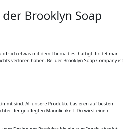
t der Brooklyn Soap
 und sich etwas mit dem Thema beschäftigt, findet man
nichts verloren haben. Bei der Brooklyn Soap Company ist
timmt sind. All unsere Produkte basieren auf besten
chter der gepflegten Männlichkeit. Du wirst einen