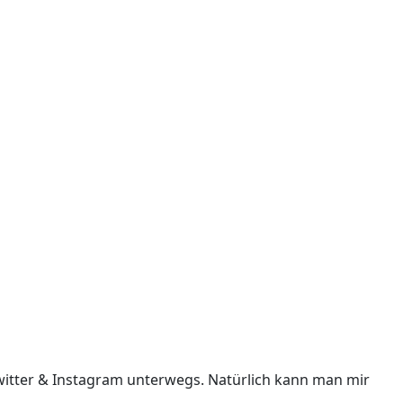
i Twitter & Instagram unterwegs. Natürlich kann man mir