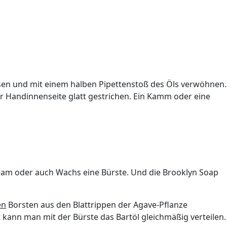
ssen und mit einem halben Pipettenstoß des Öls verwöhnen.
r Handinnenseite glatt gestrichen. Ein Kamm oder eine
lsam oder auch Wachs eine Bürste. Und die Brooklyn Soap
en
Borsten aus den Blattrippen der Agave-Pflanze
ut kann man mit der Bürste das Bartöl gleichmäßig verteilen.