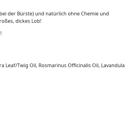
(bei der Bürste) und natürlich ohne Chemie und
roßes, dickes Lob!
!
 Leaf/Twig Oil, Rosmarinus Officinalis Oil, Lavandula