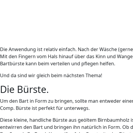
Die Anwendung ist relativ einfach. Nach der Wäsche (gern
Mit den Fingern vom Hals hinauf über das Kinn und Wangen
Bartbürste kann beim verteilen und pflegen helfen.
Und da sind wir gleich beim nächsten Thema!
Die Bürste.
Um den Bart in Form zu bringen, sollte man entweder eine
Comp. Bürste ist perfekt für unterwegs.
Diese kleine, handliche Bürste aus geöltem Birnbaumholz ist
entwirren den Bart und bringen ihn natürlich in Form. Ob de