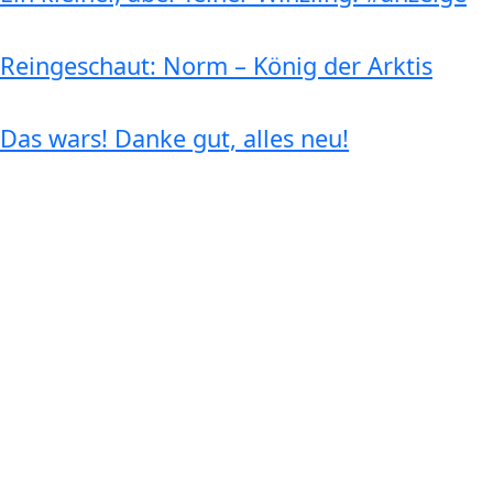
Reingeschaut: Norm – König der Arktis
Das wars! Danke gut, alles neu!