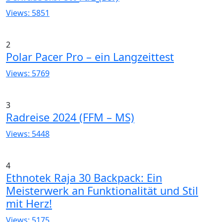
Views: 5851
2
Polar Pacer Pro – ein Langzeittest
Views: 5769
3
Radreise 2024 (FFM – MS)
Views: 5448
4
Ethnotek Raja 30 Backpack: Ein
Meisterwerk an Funktionalität und Stil
mit Herz!
Views: 5175