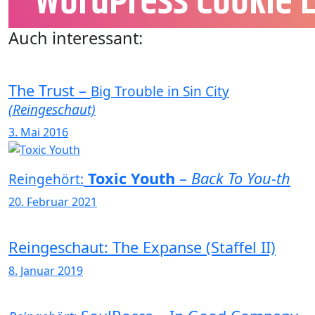
Auch interessant:
The Trust –
Big Trouble in Sin City
(Reingeschaut)
3. Mai 2016
Toxic Youth
–
Back To You-th
Reingehört:
20. Februar 2021
Reingeschaut: The Expanse (Staffel II)
8. Januar 2019