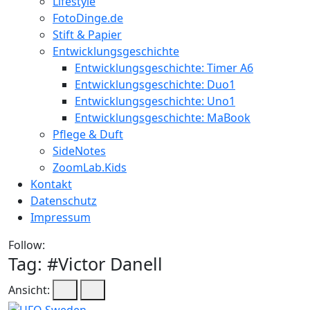
Lifestyle
FotoDinge.de
Stift & Papier
Entwicklungsgeschichte
Entwicklungsgeschichte: Timer A6
Entwicklungsgeschichte: Duo1
Entwicklungsgeschichte: Uno1
Entwicklungsgeschichte: MaBook
Pflege & Duft
SideNotes
ZoomLab.Kids
Kontakt
Datenschutz
Impressum
Follow:
Tag: #
Victor Danell
Ansicht: