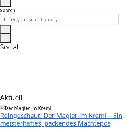
Search:
Social
Aktuell
Reingeschaut: Der Magier im Kreml – Ein
meisterhaftes, packendes Machtepos