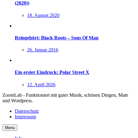
(2020))
18. August 2020
Reingehört: Black Roots – Sons Of Man
26. Januar 2016
Ein erster Eindruck: Polar Street X
12. April 2026
ZoomLab - Funktioniert mit guter Musik, schönen Dingen, Mate
und Wordpress.
Datenschutz
Impressum
Menu