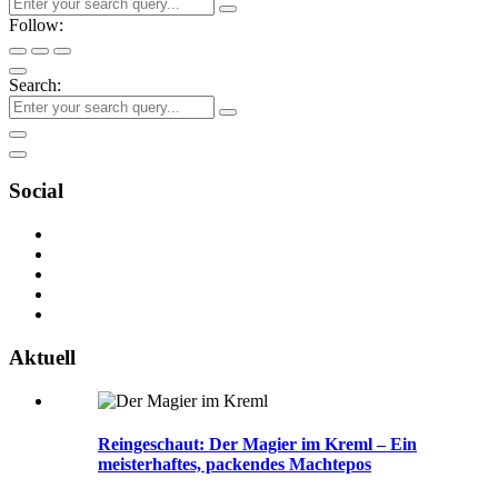
Follow:
Search:
Social
Aktuell
Reingeschaut: Der Magier im Kreml – Ein
meisterhaftes, packendes Machtepos