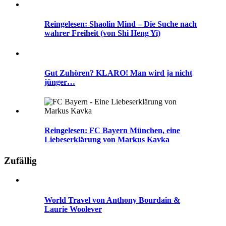
Reingelesen: Shaolin Mind – Die Suche nach
wahrer Freiheit (von Shi Heng Yi)
Gut Zuhören? KLARO! Man wird ja nicht
jünger…
Reingelesen: FC Bayern München, eine
Liebeserklärung von Markus Kavka
Zufällig
World Travel von Anthony Bourdain &
Laurie Woolever