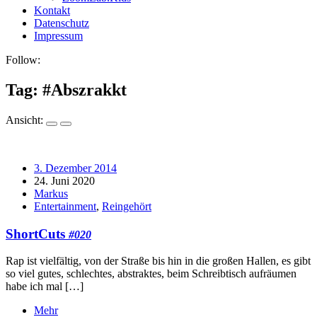
Kontakt
Datenschutz
Impressum
Follow:
Tag: #
Abszrakkt
Ansicht:
3. Dezember 2014
24. Juni 2020
Markus
Entertainment
,
Reingehört
ShortCuts
#020
Rap ist vielfältig, von der Straße bis hin in die großen Hallen, es gibt
so viel gutes, schlechtes, abstraktes, beim Schreibtisch aufräumen
habe ich mal […]
Mehr