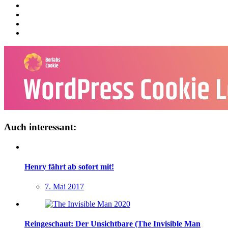
Auch interessant:
Henry fährt ab sofort mit!
7. Mai 2017
Reingeschaut: Der Unsichtbare (The Invisible Man