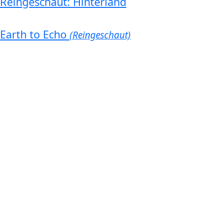
Reingeschaut: Hinterland
Earth to Echo
(Reingeschaut)