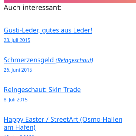
Auch interessant:
Gusti-Leder, gutes aus Leder!
23. Juli 2015
Schmerzensgeld
(Reingeschaut)
26. Juni 2015
Reingeschaut: Skin Trade
8. Juli 2015
Happy Easter / StreetArt (Osmo-Hallen
am Hafen)