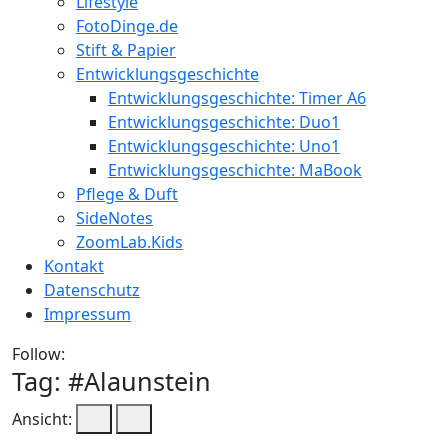
Lifestyle
FotoDinge.de
Stift & Papier
Entwicklungsgeschichte
Entwicklungsgeschichte: Timer A6
Entwicklungsgeschichte: Duo1
Entwicklungsgeschichte: Uno1
Entwicklungsgeschichte: MaBook
Pflege & Duft
SideNotes
ZoomLab.Kids
Kontakt
Datenschutz
Impressum
Follow:
Tag: #
Alaunstein
Ansicht: