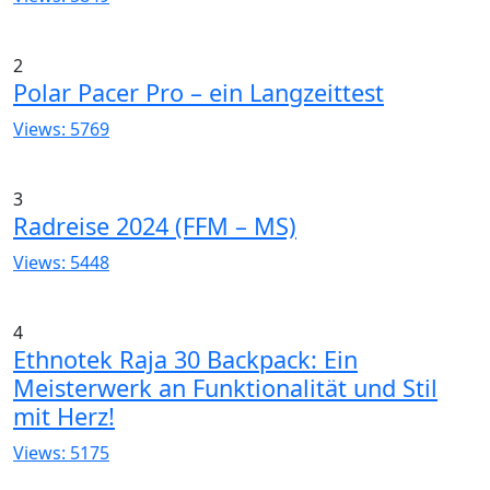
2
Polar Pacer Pro – ein Langzeittest
Views: 5769
3
Radreise 2024 (FFM – MS)
Views: 5448
4
Ethnotek Raja 30 Backpack: Ein
Meisterwerk an Funktionalität und Stil
mit Herz!
Views: 5175