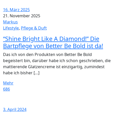
16. März 2025
21. November 2025
Markus
Lifestyle
,
Pflege & Duft
“Shine Bright Like A Diamond!” Die
Bartpflege von Better Be Bold ist da!
Das ich von den Produkten von Better Be Bold
begeistert bin, darüber habe ich schon geschrieben, die
mattierende Glatzencreme ist einzigartig, zumindest
habe ich bisher […]
Mehr
686
3. April 2024