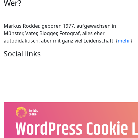
Wer?
Markus Rödder, geboren 1977, aufgewachsen in
Münster, Vater, Blogger, Fotograf, alles eher
autodidaktisch, aber mit ganz viel Leidenschaft. {
mehr
}
Social links