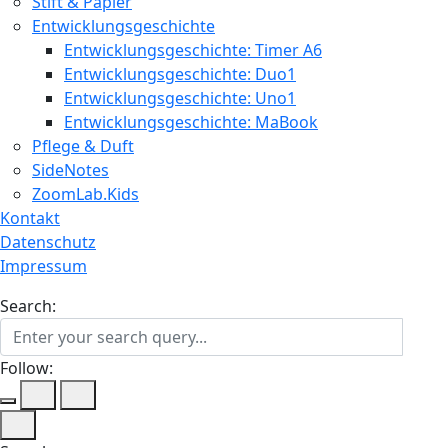
Stift & Papier
Entwicklungsgeschichte
Entwicklungsgeschichte: Timer A6
Entwicklungsgeschichte: Duo1
Entwicklungsgeschichte: Uno1
Entwicklungsgeschichte: MaBook
Pflege & Duft
SideNotes
ZoomLab.Kids
Kontakt
Datenschutz
Impressum
Search:
Follow: