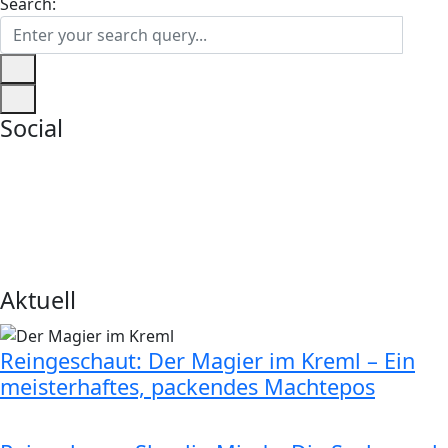
Search:
Social
Aktuell
Reingeschaut: Der Magier im Kreml – Ein
meisterhaftes, packendes Machtepos