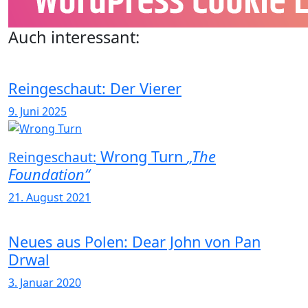
Auch interessant:
Reingeschaut: Der Vierer
9. Juni 2025
Wrong Turn
„The
Reingeschaut:
Foundation“
21. August 2021
Neues aus Polen: Dear John von Pan
Drwal
3. Januar 2020