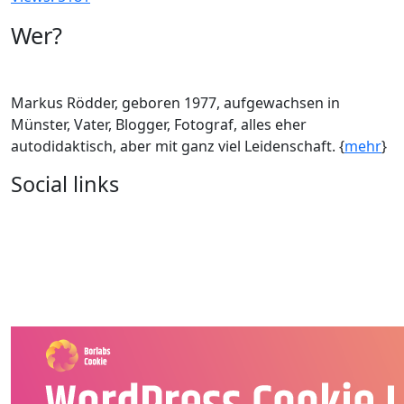
Wer?
Markus Rödder, geboren 1977, aufgewachsen in
Münster, Vater, Blogger, Fotograf, alles eher
autodidaktisch, aber mit ganz viel Leidenschaft. {
mehr
}
Social links