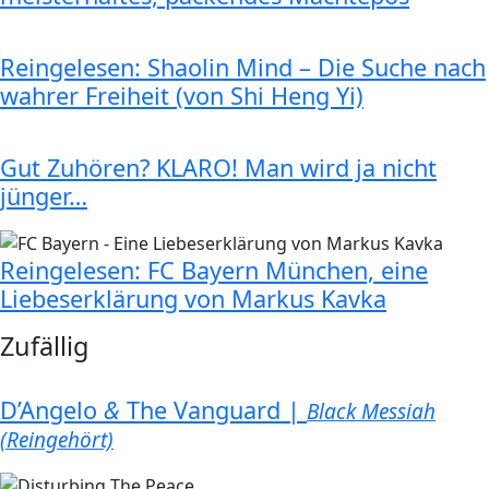
Reingelesen: Shaolin Mind – Die Suche nach
wahrer Freiheit (von Shi Heng Yi)
Gut Zuhören? KLARO! Man wird ja nicht
jünger…
Reingelesen: FC Bayern München, eine
Liebeserklärung von Markus Kavka
Zufällig
D’Angelo
&
The Vanguard |
Black Messiah
(Reingehört)