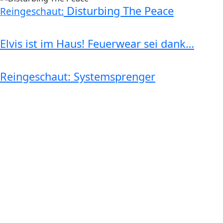
Disturbing The Peace
Reingeschaut:
Elvis ist im Haus! Feuerwear sei dank…
Reingeschaut: Systemsprenger