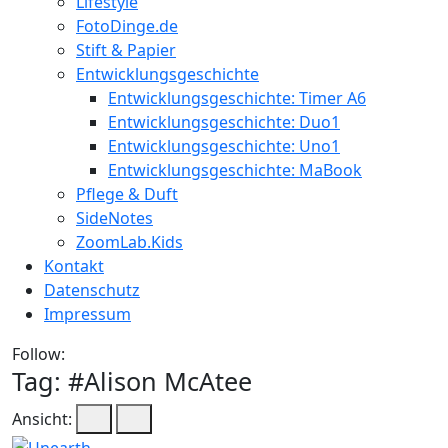
Lifestyle
FotoDinge.de
Stift & Papier
Entwicklungsgeschichte
Entwicklungsgeschichte: Timer A6
Entwicklungsgeschichte: Duo1
Entwicklungsgeschichte: Uno1
Entwicklungsgeschichte: MaBook
Pflege & Duft
SideNotes
ZoomLab.Kids
Kontakt
Datenschutz
Impressum
Follow:
Tag: #
Alison McAtee
Ansicht: