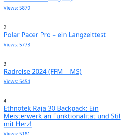
Views: 5870
2
Polar Pacer Pro – ein Langzeittest
Views: 5773
3
Radreise 2024 (FFM – MS)
Views: 5454
4
Ethnotek Raja 30 Backpack: Ein
Meisterwerk an Funktionalität und Stil
mit Herz!
Views: 5181