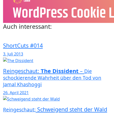
Auch interessant:
ShortCuts #014
3. Juli 2013
Reingeschaut:
The Dissident
–
Die
schockierende Wahrheit über den Tod von
Jamal Khashoggi
26. April 2021
Schweigend steht der Wald
Reingeschaut: