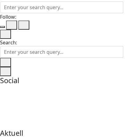
Follow:
Search:
Social
Aktuell