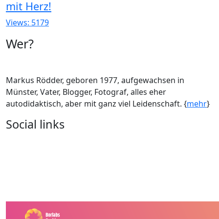
mit Herz!
Views: 5179
Wer?
Markus Rödder, geboren 1977, aufgewachsen in
Münster, Vater, Blogger, Fotograf, alles eher
autodidaktisch, aber mit ganz viel Leidenschaft. {
mehr
}
Social links