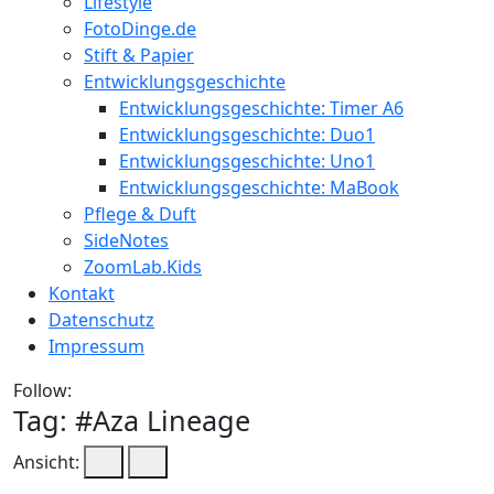
Lifestyle
FotoDinge.de
Stift & Papier
Entwicklungsgeschichte
Entwicklungsgeschichte: Timer A6
Entwicklungsgeschichte: Duo1
Entwicklungsgeschichte: Uno1
Entwicklungsgeschichte: MaBook
Pflege & Duft
SideNotes
ZoomLab.Kids
Kontakt
Datenschutz
Impressum
Follow:
Tag: #
Aza Lineage
Ansicht: