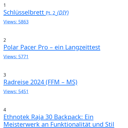
1
Schlüsselbrett
(DIY)
Pt. 2
Views: 5863
2
Polar Pacer Pro – ein Langzeittest
Views: 5771
3
Radreise 2024 (FFM – MS)
Views: 5451
4
Ethnotek Raja 30 Backpack: Ein
Meisterwerk an Funktionalität und Stil