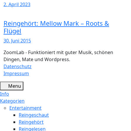
2. April 2023
Reingehört: Mellow Mark – Roots &
Flügel
30. Juni 2015
ZoomLab - Funktioniert mit guter Musik, schönen
Dingen, Mate und Wordpress.
Datenschutz
Impressum
Menu
Info
Kategorien
Entertainment
Reingeschaut
Reingehört
Reingelesen