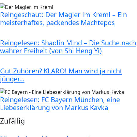
Reingeschaut: Der Magier im Kreml – Ein
meisterhaftes, packendes Machtepos
Reingelesen: Shaolin Mind – Die Suche nach
wahrer Freiheit (von Shi Heng Yi)
Gut Zuhören? KLARO! Man wird ja nicht
jünger…
Reingelesen: FC Bayern München, eine
Liebeserklärung von Markus Kavka
Zufällig