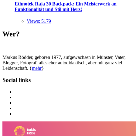
Ethnotek Raja 30 Backpack: Ein Meisterwerk an
Funktionalität und Stil mit Herz!
Views: 5179
Wer?
Markus Rödder, geboren 1977, aufgewachsen in Münster, Vater,
Blogger, Fotograf, alles eher autodidaktisch, aber mit ganz viel
Leidenschaft. {
mehr
}
Social links