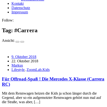
Kontakt
Datenschutz
Impressum
Follow:
Tag: #
Carrera
Ansicht:
9. Oktober 2018
22. Oktober 2018
Markus
Lifestyle
,
ZoomLab.Kids
Für Offroad-Spaß ! Die Mercedes X-Klasse (Carrera
RC)
Mit dem Rennwagen heizen die Kids ja schon länger durch die
Gegend, aber so ein aufgemotzter Rennwagen gehört nun mal auf
die Straße, was aber, […]