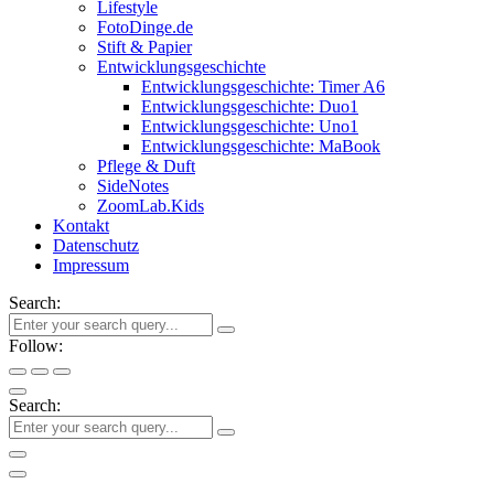
Lifestyle
FotoDinge.de
Stift & Papier
Entwicklungsgeschichte
Entwicklungsgeschichte: Timer A6
Entwicklungsgeschichte: Duo1
Entwicklungsgeschichte: Uno1
Entwicklungsgeschichte: MaBook
Pflege & Duft
SideNotes
ZoomLab.Kids
Kontakt
Datenschutz
Impressum
Search:
Follow:
Search: