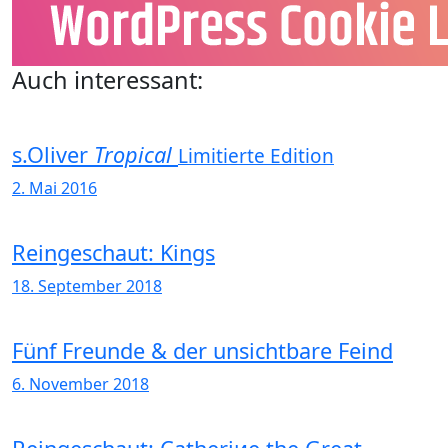
Auch interessant:
s.Oliver
Tropical
Limitierte Edition
2. Mai 2016
Reingeschaut: Kings
18. September 2018
Fünf Freunde & der unsichtbare Feind
6. November 2018