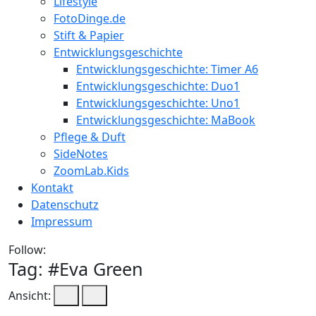
Lifestyle
FotoDinge.de
Stift & Papier
Entwicklungsgeschichte
Entwicklungsgeschichte: Timer A6
Entwicklungsgeschichte: Duo1
Entwicklungsgeschichte: Uno1
Entwicklungsgeschichte: MaBook
Pflege & Duft
SideNotes
ZoomLab.Kids
Kontakt
Datenschutz
Impressum
Follow:
Tag: #
Eva Green
Ansicht: