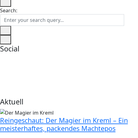
Search:
Social
Aktuell
Reingeschaut: Der Magier im Kreml – Ein
meisterhaftes, packendes Machtepos