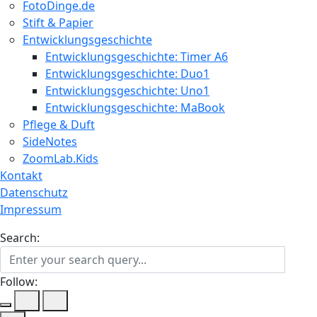
FotoDinge.de
Stift & Papier
Entwicklungsgeschichte
Entwicklungsgeschichte: Timer A6
Entwicklungsgeschichte: Duo1
Entwicklungsgeschichte: Uno1
Entwicklungsgeschichte: MaBook
Pflege & Duft
SideNotes
ZoomLab.Kids
Kontakt
Datenschutz
Impressum
Search:
Follow: