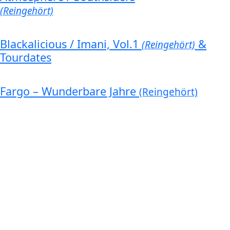
(Reingehört)
Blackalicious / Imani, Vol.1
&
(Reingehört)
Tourdates
Fargo – Wunderbare Jahre
(Reingehört)