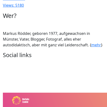
Views: 5180
Wer?
Markus Rödder, geboren 1977, aufgewachsen in
Münster, Vater, Blogger, Fotograf, alles eher
autodidaktisch, aber mit ganz viel Leidenschaft. {
mehr
}
Social links