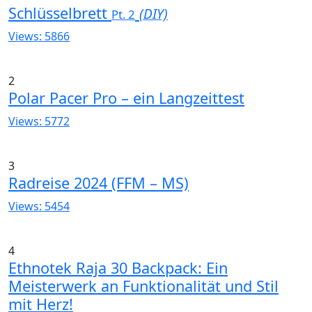
Schlüsselbrett
(DIY)
Pt. 2
Views: 5866
2
Polar Pacer Pro – ein Langzeittest
Views: 5772
3
Radreise 2024 (FFM – MS)
Views: 5454
4
Ethnotek Raja 30 Backpack: Ein
Meisterwerk an Funktionalität und Stil
mit Herz!