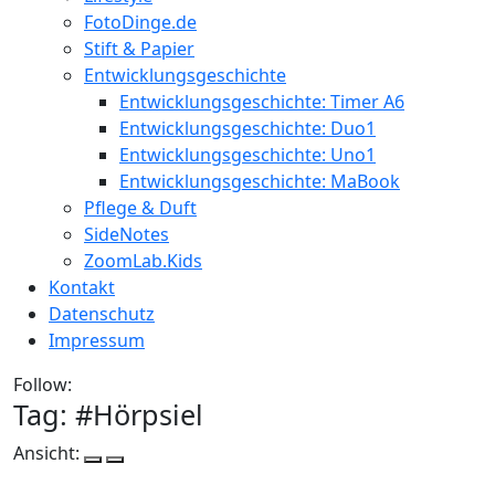
FotoDinge.de
Stift & Papier
Entwicklungsgeschichte
Entwicklungsgeschichte: Timer A6
Entwicklungsgeschichte: Duo1
Entwicklungsgeschichte: Uno1
Entwicklungsgeschichte: MaBook
Pflege & Duft
SideNotes
ZoomLab.Kids
Kontakt
Datenschutz
Impressum
Follow:
Tag: #
Hörpsiel
Ansicht: