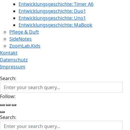
Entwicklungsgeschichte: Timer A6
Entwicklungsgeschichte: Duo1
Entwicklungsgeschichte: Uno1
Entwicklungsgeschichte: MaBook
Pflege & Duft
SideNotes
ZoomLab.Kids
Kontakt
Datenschutz
Impressum
Search:
Follow:
Search: