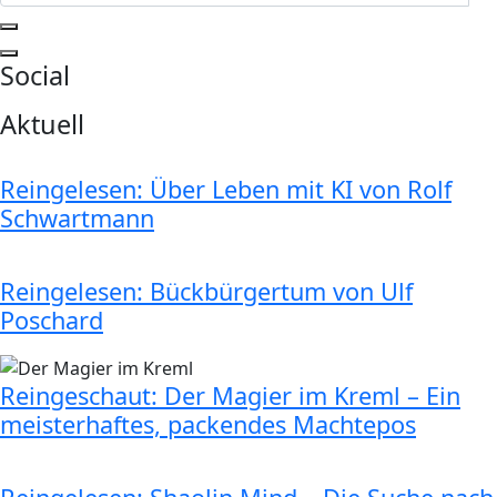
Social
Aktuell
Reingelesen: Über Leben mit KI von Rolf
Schwartmann
Reingelesen: Bückbürgertum von Ulf
Poschard
Reingeschaut: Der Magier im Kreml – Ein
meisterhaftes, packendes Machtepos