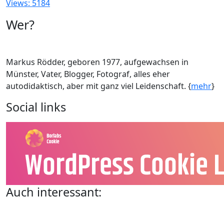
Views: 5184
Wer?
Markus Rödder, geboren 1977, aufgewachsen in
Münster, Vater, Blogger, Fotograf, alles eher
autodidaktisch, aber mit ganz viel Leidenschaft. {
mehr
}
Social links
Auch interessant: