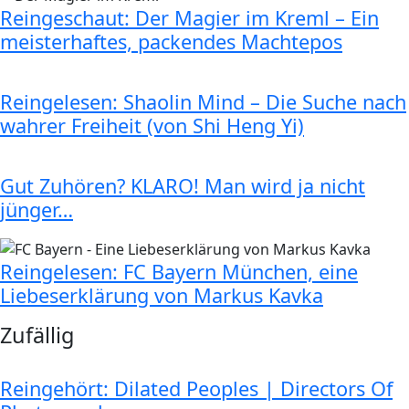
Reingeschaut: Der Magier im Kreml – Ein
meisterhaftes, packendes Machtepos
Reingelesen: Shaolin Mind – Die Suche nach
wahrer Freiheit (von Shi Heng Yi)
Gut Zuhören? KLARO! Man wird ja nicht
jünger…
Reingelesen: FC Bayern München, eine
Liebeserklärung von Markus Kavka
Zufällig
Reingehört: Dilated Peoples | Directors Of