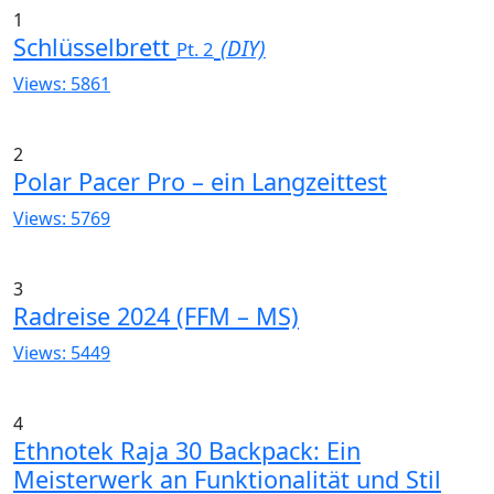
1
Schlüsselbrett
(DIY)
Pt. 2
Views: 5861
2
Polar Pacer Pro – ein Langzeittest
Views: 5769
3
Radreise 2024 (FFM – MS)
Views: 5449
4
Ethnotek Raja 30 Backpack: Ein
Meisterwerk an Funktionalität und Stil