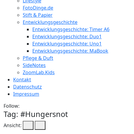
Lifestyle
FotoDinge.de
Stift & Papier
Entwicklungsgeschichte
Entwicklungsgeschichte: Timer A6
Entwicklungsgeschichte: Duo1
Entwicklungsgeschichte: Uno1
Entwicklungsgeschichte: MaBook
Pflege & Duft
SideNotes
ZoomLab.Kids
Kontakt
Datenschutz
Impressum
Follow:
Tag: #
Hungersnot
Ansicht: