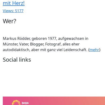
mit Herz!
Views: 5177
Wer?
Markus Rödder, geboren 1977, aufgewachsen in
Münster, Vater, Blogger, Fotograf, alles eher
autodidaktisch, aber mit ganz viel Leidenschaft. {
mehr
}
Social links