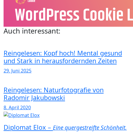
Auch interessant:
Reingelesen: Kopf hoch! Mental gesund
und Stark in herausfordernden Zeiten
29. Juni 2025
Reingelesen: Naturfotografie von
Radomir Jakubowski
8. April 2020
Diplomat Elox –
Eine quergestreifte Schönheit.