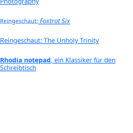
Photography
Foxtrot Six
Reingeschaut:
Reingeschaut: The Unholy Trinity
Rhodia notepad
, ein Klassiker für den
Schreibtisch