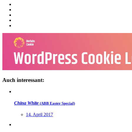
Auch interessant:
China White
(ABB Easter Special)
14. April 2017