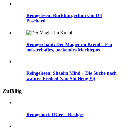
Reingelesen: Bückbürgertum von Ulf
Poschard
Reingeschaut: Der Magier im Kreml – Ein
meisterhaftes, packendes Machtepos
Reingelesen: Shaolin Mind – Die Suche nach
wahrer Freiheit (von Shi Heng Yi)
Zufällig
Reingehört: UCee – Bridges