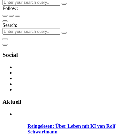
Follow:
Search:
Social
Aktuell
Reingelesen: Über Leben mit KI von Rolf
Schwartmann