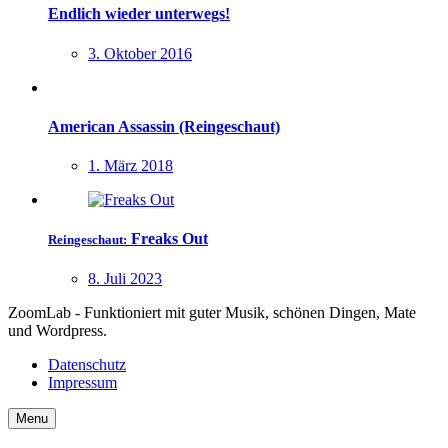
Endlich wieder unterwegs!
3. Oktober 2016
American Assassin (Reingeschaut)
1. März 2018
Freaks Out
Reingeschaut:
8. Juli 2023
ZoomLab - Funktioniert mit guter Musik, schönen Dingen, Mate
und Wordpress.
Datenschutz
Impressum
Menu