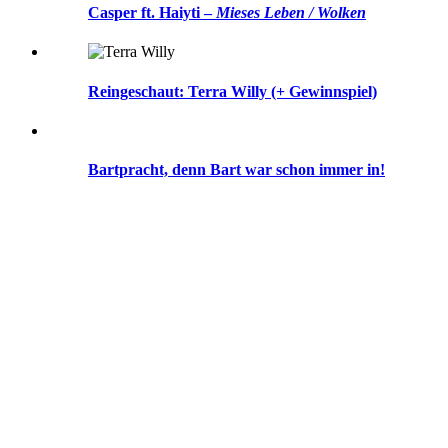
Casper ft. Haiyti –
Mieses Leben / Wolken
Reingeschaut: Terra Willy (+ Gewinnspiel)
Bartpracht, denn Bart war schon immer in!