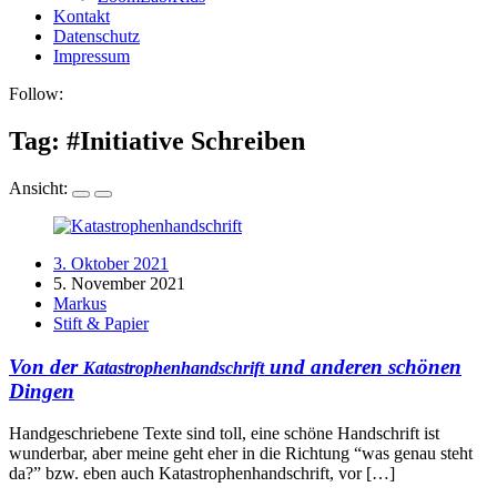
Kontakt
Datenschutz
Impressum
Follow:
Tag: #
Initiative Schreiben
Ansicht:
3. Oktober 2021
5. November 2021
Markus
Stift & Papier
Von der
und anderen schönen
Katastrophenhandschrift
Dingen
Handgeschriebene Texte sind toll, eine schöne Handschrift ist
wunderbar, aber meine geht eher in die Richtung “was genau steht
da?” bzw. eben auch Katastrophenhandschrift, vor […]