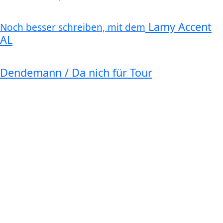
Lamy Accent
Noch besser schreiben, mit dem
AL
Dendemann / Da nich für Tour