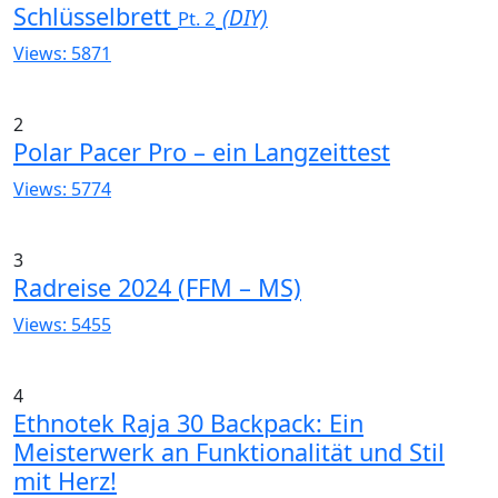
Schlüsselbrett
(DIY)
Pt. 2
Views: 5871
2
Polar Pacer Pro – ein Langzeittest
Views: 5774
3
Radreise 2024 (FFM – MS)
Views: 5455
4
Ethnotek Raja 30 Backpack: Ein
Meisterwerk an Funktionalität und Stil
mit Herz!