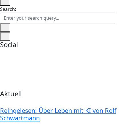
Search:
Social
Aktuell
Reingelesen: Über Leben mit KI von Rolf
Schwartmann