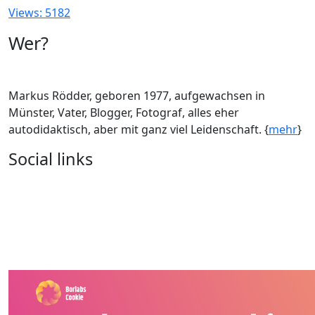
Views: 5182
Wer?
Markus Rödder, geboren 1977, aufgewachsen in
Münster, Vater, Blogger, Fotograf, alles eher
autodidaktisch, aber mit ganz viel Leidenschaft. {
mehr
}
Social links