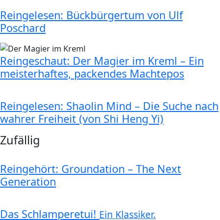
Reingelesen: Bückbürgertum von Ulf
Poschard
Reingeschaut: Der Magier im Kreml – Ein
meisterhaftes, packendes Machtepos
Reingelesen: Shaolin Mind – Die Suche nach
wahrer Freiheit (von Shi Heng Yi)
Zufällig
Reingehört: Groundation – The Next
Generation
Das Schlamperetui!
Ein Klassiker.