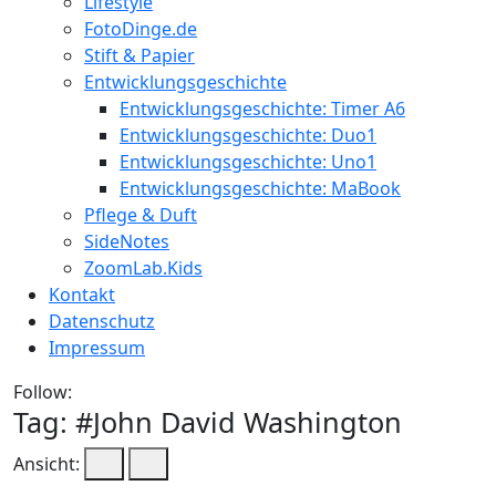
Lifestyle
FotoDinge.de
Stift & Papier
Entwicklungsgeschichte
Entwicklungsgeschichte: Timer A6
Entwicklungsgeschichte: Duo1
Entwicklungsgeschichte: Uno1
Entwicklungsgeschichte: MaBook
Pflege & Duft
SideNotes
ZoomLab.Kids
Kontakt
Datenschutz
Impressum
Follow:
Tag: #
John David Washington
Ansicht: