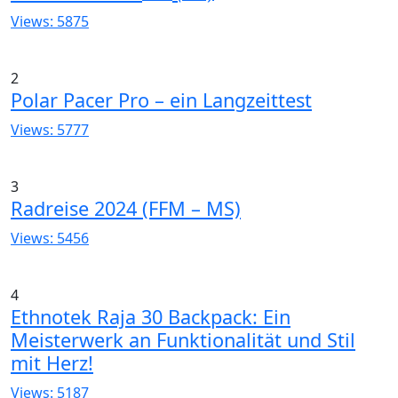
Views: 5875
2
Polar Pacer Pro – ein Langzeittest
Views: 5777
3
Radreise 2024 (FFM – MS)
Views: 5456
4
Ethnotek Raja 30 Backpack: Ein
Meisterwerk an Funktionalität und Stil
mit Herz!
Views: 5187