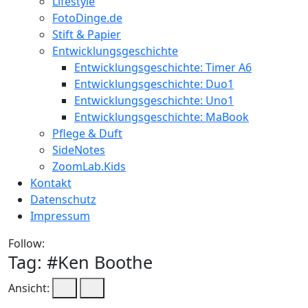
Lifestyle
FotoDinge.de
Stift & Papier
Entwicklungsgeschichte
Entwicklungsgeschichte: Timer A6
Entwicklungsgeschichte: Duo1
Entwicklungsgeschichte: Uno1
Entwicklungsgeschichte: MaBook
Pflege & Duft
SideNotes
ZoomLab.Kids
Kontakt
Datenschutz
Impressum
Follow:
Tag: #
Ken Boothe
Ansicht: