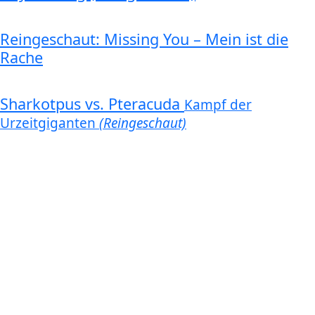
Reingeschaut: Missing You – Mein ist die
Rache
Sharkotpus vs. Pteracuda
Kampf der
Urzeitgiganten
(Reingeschaut)