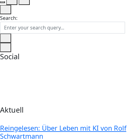
Search:
Social
Aktuell
Reingelesen: Über Leben mit KI von Rolf
Schwartmann