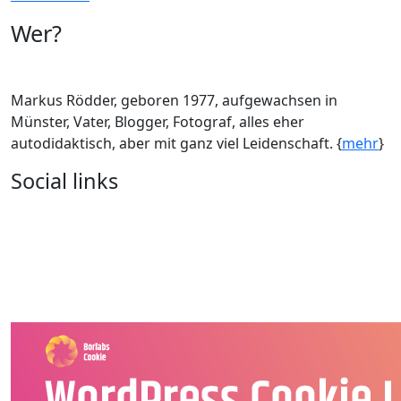
Wer?
Markus Rödder, geboren 1977, aufgewachsen in
Münster, Vater, Blogger, Fotograf, alles eher
autodidaktisch, aber mit ganz viel Leidenschaft. {
mehr
}
Social links