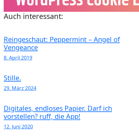
Auch interessant:
Reingeschaut: Peppermint – Angel of
Vengeance
8. April 2019
Stille.
29. März 2024
Digitales, endloses Papier. Darf ich
vorstellen? ruff, die App!
12. Juni 2020