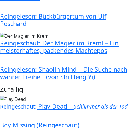
Reingelesen: Bückbürgertum von Ulf
Poschard
Reingeschaut: Der Magier im Kreml – Ein
meisterhaftes, packendes Machtepos
Reingelesen: Shaolin Mind – Die Suche nach
wahrer Freiheit (von Shi Heng Yi)
Zufällig
Play Dead –
Reingeschaut:
Schlimmer als der Tod
Boy Missing (Reingeschaut)