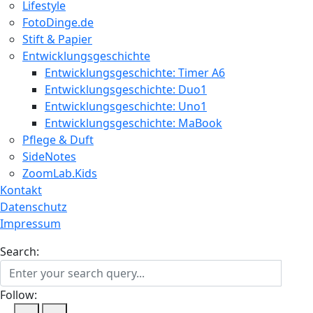
Lifestyle
FotoDinge.de
Stift & Papier
Entwicklungsgeschichte
Entwicklungsgeschichte: Timer A6
Entwicklungsgeschichte: Duo1
Entwicklungsgeschichte: Uno1
Entwicklungsgeschichte: MaBook
Pflege & Duft
SideNotes
ZoomLab.Kids
Kontakt
Datenschutz
Impressum
Search:
Follow: