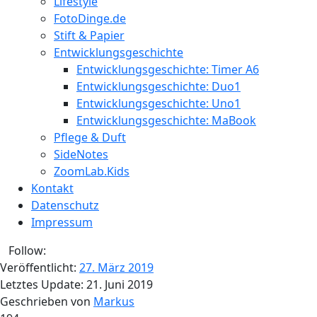
Lifestyle
FotoDinge.de
Stift & Papier
Entwicklungsgeschichte
Entwicklungsgeschichte: Timer A6
Entwicklungsgeschichte: Duo1
Entwicklungsgeschichte: Uno1
Entwicklungsgeschichte: MaBook
Pflege & Duft
SideNotes
ZoomLab.Kids
Kontakt
Datenschutz
Impressum
Follow:
Veröffentlicht:
27. März 2019
Letztes Update:
21. Juni 2019
Geschrieben von
Markus