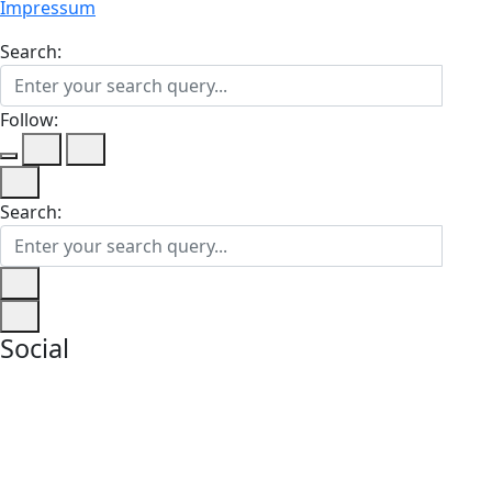
Impressum
Search:
Follow:
Search:
Social