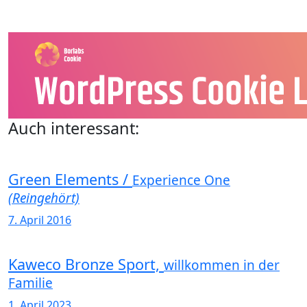
Auch interessant:
Green Elements /
Experience One
(Reingehört)
7. April 2016
Kaweco Bronze Sport,
willkommen in der
Familie
1. April 2023