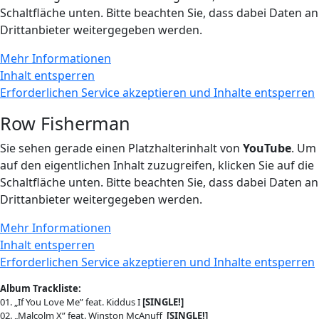
Schaltfläche unten. Bitte beachten Sie, dass dabei Daten an
Drittanbieter weitergegeben werden.
Mehr Informationen
Inhalt entsperren
Erforderlichen Service akzeptieren und Inhalte entsperren
Row Fisherman
Sie sehen gerade einen Platzhalterinhalt von
YouTube
. Um
auf den eigentlichen Inhalt zuzugreifen, klicken Sie auf die
Schaltfläche unten. Bitte beachten Sie, dass dabei Daten an
Drittanbieter weitergegeben werden.
Mehr Informationen
Inhalt entsperren
Erforderlichen Service akzeptieren und Inhalte entsperren
Album Trackliste:
01. „If You Love Me” feat. Kiddus I
[SINGLE!]
02. „Malcolm X” feat. Winston McAnuff
[SINGLE!]