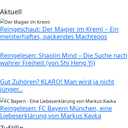
Aktuell
Reingeschaut: Der Magier im Kreml – Ein
meisterhaftes, packendes Machtepos
Reingelesen: Shaolin Mind – Die Suche nach
wahrer Freiheit (von Shi Heng Yi)
Gut Zuhören? KLARO! Man wird ja nicht
jünger…
Reingelesen: FC Bayern München, eine
Liebeserklärung von Markus Kavka