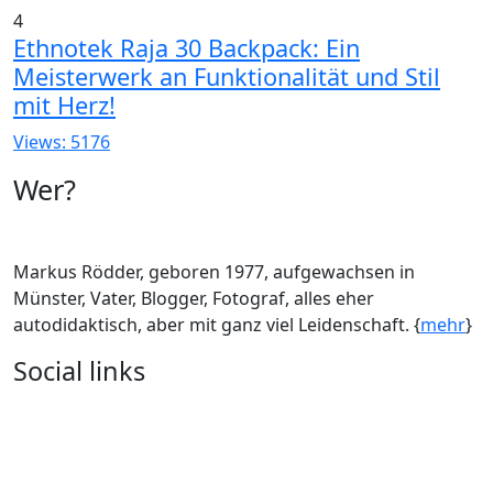
4
Ethnotek Raja 30 Backpack: Ein
Meisterwerk an Funktionalität und Stil
mit Herz!
Views: 5176
Wer?
Markus Rödder, geboren 1977, aufgewachsen in
Münster, Vater, Blogger, Fotograf, alles eher
autodidaktisch, aber mit ganz viel Leidenschaft. {
mehr
}
Social links