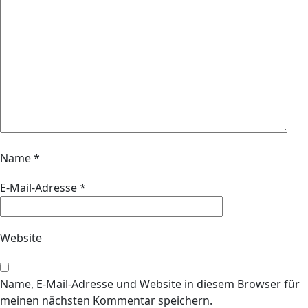
Name
*
E-Mail-Adresse
*
Website
Name, E-Mail-Adresse und Website in diesem Browser für
meinen nächsten Kommentar speichern.