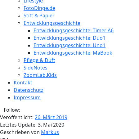
Lifestyle
FotoDinge.de
Stift & Papier
Entwicklungsgeschichte
Entwicklungsgeschichte: Timer A6
Entwicklungsgeschichte: Duo1
Entwicklungsgeschichte: Uno1
Entwicklungsgeschichte: MaBook
Pflege & Duft
SideNotes
ZoomLab.Kids
Kontakt
Datenschutz
Impressum
Follow:
Veröffentlicht:
26. März 2019
Letztes Update:
3. Mai 2020
Geschrieben von
Markus