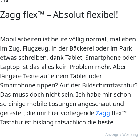
214
Zagg flex™ – Absolut flexibel!
Mobil arbeiten ist heute völlig normal, mal eben
im Zug, Flugzeug, in der Bäckerei oder im Park
etwas schreiben, dank Tablet, Smartphone oder
Laptop ist das alles kein Problem mehr. Aber
längere Texte auf einem Tablet oder
Smartphone tippen? Auf der Bildschirmtastatur?
Das muss doch nicht sein. Ich habe mir schon
so einige mobile Lösungen angeschaut und
getestet, die mir hier vorliegende
Zagg
flex™
Tastatur ist bislang tatsächlich die beste.
Anzeige / Werbung