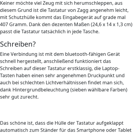
Keiner möchte viel Zeug mit sich herumschleppen, aus
diesem Grund ist die Tastatur von Zagg angenehm leicht,
mit Schutzhülle kommt das Eingabegerät auf grade mal
407 Gramm. Dank den dezenten Maßen (24,6 x 14 x 1,3 cm)
passt die Tastatur tatsächlich in jede Tasche.
Schreiben?
Eine Verbindung ist mit dem bluetooth-fähigen Gerät
schnell hergestellt, anschließend funktioniert das
Schreiben auf dieser Tastatur erstklassig, die Laptop-
Tasten haben einen sehr angenehmen Druckpunkt und
auch bei schlechten Lichtverhältnissen findet man sich,
dank Hintergrundbeleuchtung (sieben wählbare Farben)
sehr gut zurecht.
Das schöne ist, dass die Hülle der Tastatur aufgeklappt
automatisch zum Ständer für das Smartphone oder Tablet