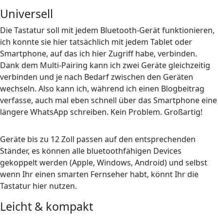
Universell
Die Tastatur soll mit jedem Bluetooth-Gerät funktionieren,
ich konnte sie hier tatsächlich mit jedem Tablet oder
Smartphone, auf das ich hier Zugriff habe, verbinden.
Dank dem Multi-Pairing kann ich zwei Geräte gleichzeitig
verbinden und je nach Bedarf zwischen den Geräten
wechseln. Also kann ich, während ich einen Blogbeitrag
verfasse, auch mal eben schnell über das Smartphone eine
längere WhatsApp schreiben. Kein Problem. Großartig!
Geräte bis zu 12 Zoll passen auf den entsprechenden
Ständer, es können alle bluetoothfähigen Devices
gekoppelt werden (Apple, Windows, Android) und selbst
wenn Ihr einen smarten Fernseher habt, könnt Ihr die
Tastatur hier nutzen.
Leicht & kompakt