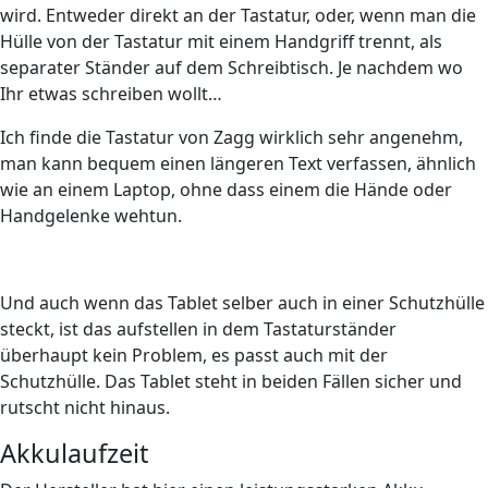
wird. Entweder direkt an der Tastatur, oder, wenn man die
Hülle von der Tastatur mit einem Handgriff trennt, als
separater Ständer auf dem Schreibtisch. Je nachdem wo
Ihr etwas schreiben wollt…
Ich finde die Tastatur von Zagg wirklich sehr angenehm,
man kann bequem einen längeren Text verfassen, ähnlich
wie an einem Laptop, ohne dass einem die Hände oder
Handgelenke wehtun.
Und auch wenn das Tablet selber auch in einer Schutzhülle
steckt, ist das aufstellen in dem Tastaturständer
überhaupt kein Problem, es passt auch mit der
Schutzhülle. Das Tablet steht in beiden Fällen sicher und
rutscht nicht hinaus.
Akkulaufzeit