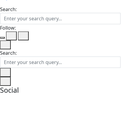
Search:
Follow:
Search:
Social