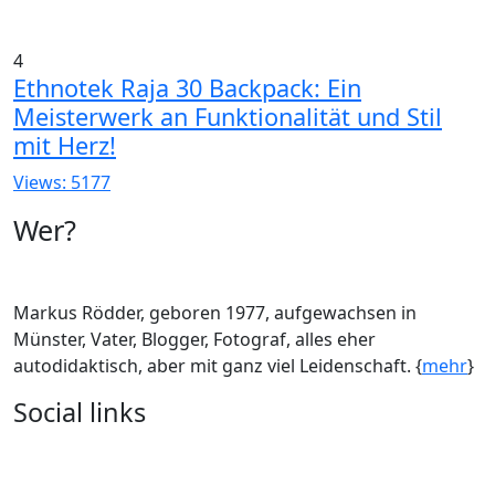
4
Ethnotek Raja 30 Backpack: Ein
Meisterwerk an Funktionalität und Stil
mit Herz!
Views: 5177
Wer?
Markus Rödder, geboren 1977, aufgewachsen in
Münster, Vater, Blogger, Fotograf, alles eher
autodidaktisch, aber mit ganz viel Leidenschaft. {
mehr
}
Social links