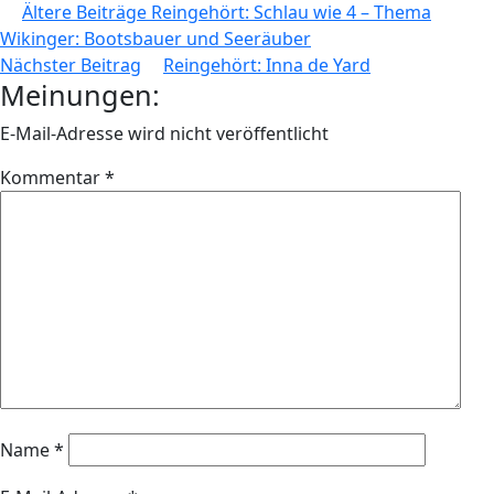
Beitragsnavigation
Ältere Beiträge
Reingehört: Schlau wie 4 – Thema
Wikinger: Bootsbauer und Seeräuber
Nächster Beitrag
Reingehört: Inna de Yard
Meinungen:
E-Mail-Adresse wird nicht veröffentlicht
Kommentar
*
Name
*