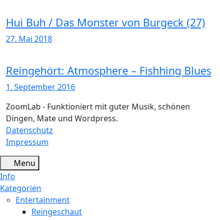
Hui Buh / Das Monster von Burgeck (27)
27. Mai 2018
Reingehört: Atmosphere – Fishhing Blues
1. September 2016
ZoomLab - Funktioniert mit guter Musik, schönen
Dingen, Mate und Wordpress.
Datenschutz
Impressum
Menu
Info
Kategorien
Entertainment
Reingeschaut