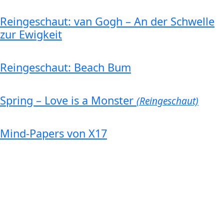
Reingeschaut: van Gogh – An der Schwelle
zur Ewigkeit
Reingeschaut: Beach Bum
Spring – Love is a Monster
(Reingeschaut)
Mind-Papers von X17