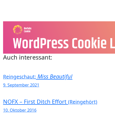
Auch interessant:
Miss Beautiful
Reingeschaut:
9. September 2021
NOFX – First Ditch Effort
(Reingehört)
10. Oktober 2016